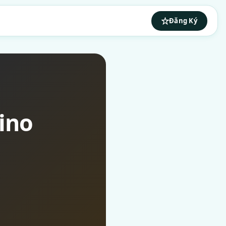
Đăng Ký
ino