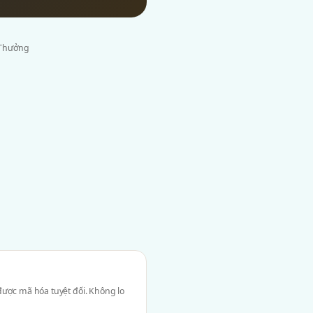
 Thưởng
được mã hóa tuyệt đối. Không lo