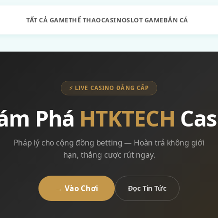
TẤT CẢ GAME
THỂ THAO
CASINO
SLOT GAME
BẮN CÁ
⚡ LIVE CASINO ĐẲNG CẤP
ám Phá
HTKTECH
Cas
Pháp lý cho cộng đồng betting — Hoàn trả không giới
hạn, thắng cược rút ngay.
→ Vào Chơi
Đọc Tin Tức