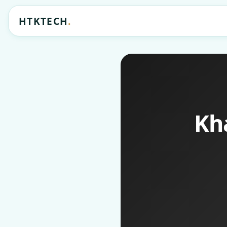
HTKTECH
.
Kh