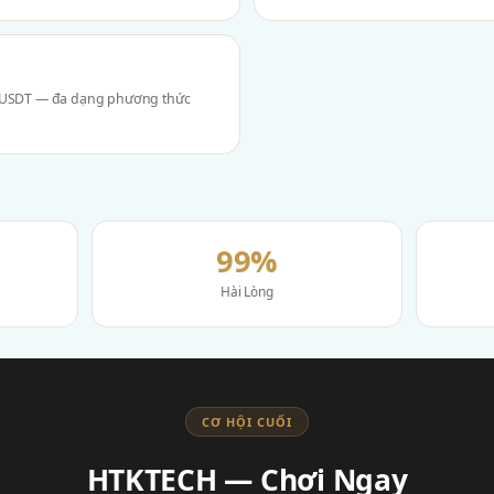
 USDT — đa dạng phương thức
99%
Hài Lòng
CƠ HỘI CUỐI
HTKTECH — Chơi Ngay