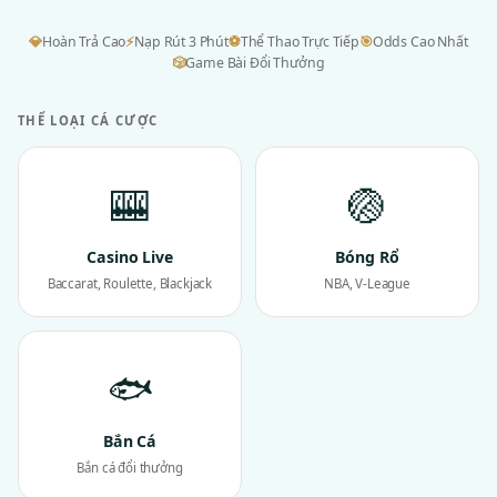
💎
Hoàn Trả Cao
⚡
Nạp Rút 3 Phút
⚽
Thể Thao Trực Tiếp
🎯
Odds Cao Nhất
🎲
Game Bài Đổi Thưởng
THỂ LOẠI CÁ CƯỢC
🎰
🏐
Casino Live
Bóng Rổ
Baccarat, Roulette, Blackjack
NBA, V-League
🐟
Bắn Cá
Bắn cá đổi thưởng