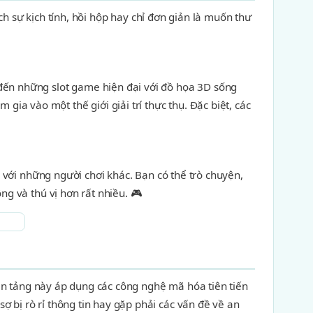
ích sự kịch tính, hồi hộp hay chỉ đơn giản là muốn thư
ến những slot game hiện đại với đồ họa 3D sống
a vào một thế giới giải trí thực thụ. Đặc biệt, các
i với những người chơi khác. Bạn có thể trò chuyện,
ng và thú vị hơn rất nhiều. 🎮
ền tảng này áp dụng các công nghệ mã hóa tiên tiến
 bị rò rỉ thông tin hay gặp phải các vấn đề về an