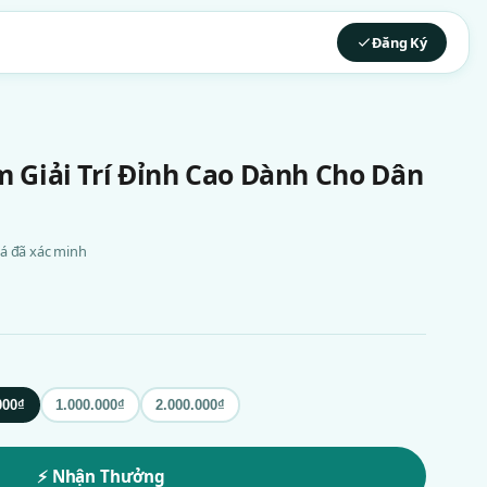
Đăng Ký
N
m Giải Trí Đỉnh Cao Dành Cho Dân
giá đã xác minh
000₫
1.000.000₫
2.000.000₫
⚡ Nhận Thưởng