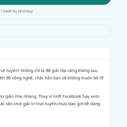
 1.5%
💳 Đa Kênh Nạp
trực tuyến? Không chỉ là để giải tỏa căng thẳng sau
 tín đồ công nghệ, chắc hẳn bạn sẽ không muốn bỏ lỡ
hư giãn nhẹ nhàng. Thay vì lướt Facebook hay xem
c sân chơi giải trí trực tuyến chưa bao giờ dễ dàng