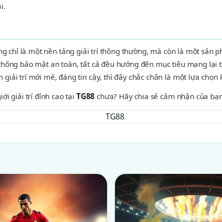
i.
g chỉ là một nền tảng giải trí thông thường, mà còn là một sản 
thống bảo mật an toàn, tất cả đều hướng đến mục tiêu mang lại t
iải trí mới mẻ, đáng tin cậy, thì đây chắc chắn là một lựa chọn
i giải trí đỉnh cao tại
TG88
chưa? Hãy chia sẻ cảm nhận của bạn