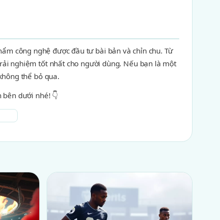
phẩm công nghệ được đầu tư bài bản và chỉn chu. Từ
rải nghiệm tốt nhất cho người dùng. Nếu bạn là một
 không thể bỏ qua.
 bên dưới nhé! 👇