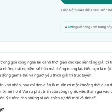
🔒 Bảo Mật SSL
🎰 Odds Cao
🔄 Hoàn Trả
🔥
229
người đang xem trang này
trong giới công nghệ lại dành thời gian cho các nền tảng giải trí 
i và những trải nghiệm số hóa mà chúng mang lại. Nếu bạn là một
ồng game thủ và người yêu thích giải trí trực tuyến.
n khó nhằn, hay chỉ đơn giản là muốn có một khoảng thời gian t
ới mẻ hơn? Với sự phát triển của công nghệ, việc tham gia vào cá
n lý tưởng cho những ai yêu thích sự đổi mới và tinh tế.
ệ?