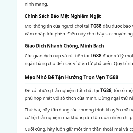
ninh mạng.
Chính Sách Bảo Mật Nghiêm Ngặt
Mọi thông tin của người chơi tại
TG88
đều được bảo v
xâm nhập trái phép. Điều này cho thấy sự chuyên ng
Giao Dịch Nhanh Chóng, Minh Bạch
Các giao dịch nạp và rút tiền tại
TG88
được xử lý một
ngân hàng cho đến các ví điện tử phổ biến. Quy trình
Mẹo Nhỏ Để Tận Hưởng Trọn Vẹn TG88
Để có những trải nghiệm tốt nhất tại
TG88
, tôi có m
phù hợp nhất với sở thích của mình. Đừng ngại thử nh
Thứ hai, hãy tận dụng các chương trình khuyến mãi
cơ hội trải nghiệm mà không cần tốn quá nhiều chi p
Cuối cùng, hãy luôn giữ một tinh thần thoải mái và c