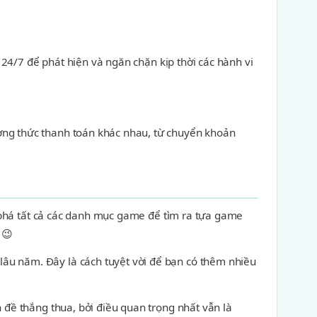
24/7 để phát hiện và ngăn chặn kịp thời các hành vi
ơng thức thanh toán khác nhau, từ chuyển khoản
 phá tất cả các danh mục game để tìm ra tựa game
 😉
lâu năm. Đây là cách tuyệt vời để bạn có thêm nhiều
n đề thắng thua, bởi điều quan trọng nhất vẫn là