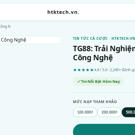
htktech.vn
.
 Công N
TIN TỨC CÁ CƯỢC · HTKTECH.V
TG88: Trải Nghiệ
Công Nghệ
★★★★★
4.8 / 5.0 · 2,245+ đánh 
Tin Nổi Bật Hôm Nay
MỨC NẠP THAM KHẢO
100.000₫
200.000₫
500.