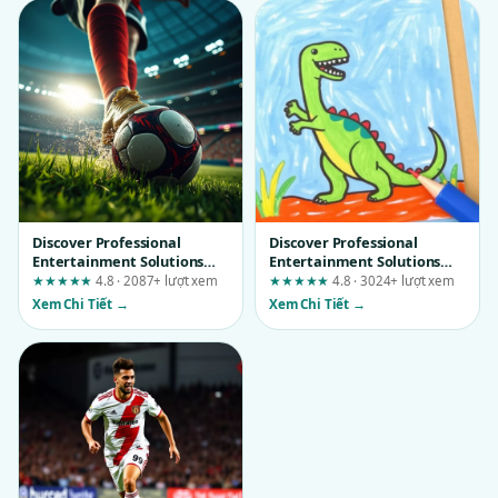
Discover Professional
Discover Professional
Entertainment Solutions
Entertainment Solutions
with go99sv.com: A Candid
with u88sv.com
★★★★★
4.8 · 2087+ lượt xem
★★★★★
4.8 · 3024+ lượt xem
Long-Term Assessment
Xem Chi Tiết →
Xem Chi Tiết →