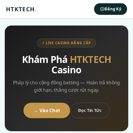
HTKTECH
.
Đăng Ký
⚡ LIVE CASINO ĐẲNG CẤP
Khám Phá
HTKTECH
Casino
Pháp lý cho cộng đồng betting — Hoàn trả không
giới hạn, thắng cược rút ngay.
→ Vào Chơi
Đọc Tin Tức