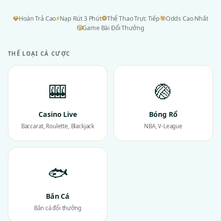
💎
Hoàn Trả Cao
⚡
Nạp Rút 3 Phút
⚽
Thể Thao Trực Tiếp
🎯
Odds Cao Nhất
🎲
Game Bài Đổi Thưởng
THỂ LOẠI CÁ CƯỢC
🎰
🏐
Casino Live
Bóng Rổ
Baccarat, Roulette, Blackjack
NBA, V-League
🐟
Bắn Cá
Bắn cá đổi thưởng