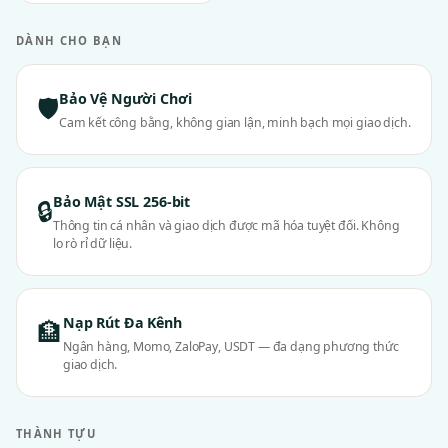
DÀNH CHO BẠN
Bảo Vệ Người Chơi
🛡
Cam kết công bằng, không gian lận, minh bạch mọi giao dịch.
Bảo Mật SSL 256-bit
🔒
Thông tin cá nhân và giao dịch được mã hóa tuyệt đối. Không
lo rò rỉ dữ liệu.
Nạp Rút Đa Kênh
🏦
Ngân hàng, Momo, ZaloPay, USDT — đa dạng phương thức
giao dịch.
THÀNH TỰU