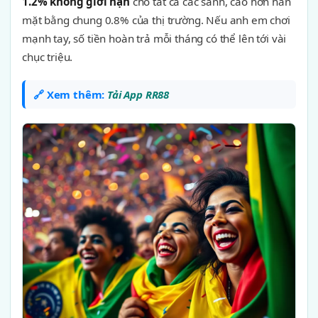
1.2% không giới hạn
cho tất cả các sảnh, cao hơn hẳn
mặt bằng chung 0.8% của thị trường. Nếu anh em chơi
mạnh tay, số tiền hoàn trả mỗi tháng có thể lên tới vài
chục triệu.
🔗 Xem thêm:
Tải App RR88