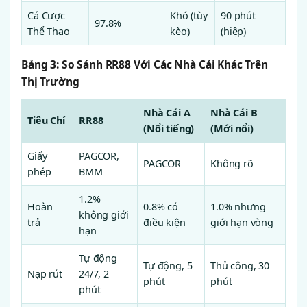
Cá Cược
Khó (tùy
90 phút
97.8%
Thể Thao
kèo)
(hiệp)
Bảng 3: So Sánh RR88 Với Các Nhà Cái Khác Trên
Thị Trường
Nhà Cái A
Nhà Cái B
Tiêu Chí
RR88
(Nổi tiếng)
(Mới nổi)
Giấy
PAGCOR,
PAGCOR
Không rõ
phép
BMM
1.2%
Hoàn
0.8% có
1.0% nhưng
không giới
trả
điều kiện
giới hạn vòng
hạn
Tự động
Tự động, 5
Thủ công, 30
Nạp rút
24/7, 2
phút
phút
phút