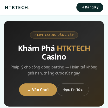
HTKTECH
.
Đăng Ký
⚡ LIVE CASINO ĐẲNG CẤP
Khám Phá
HTKTECH
Casino
Pháp lý cho cộng đồng betting — Hoàn trả không
giới hạn, thắng cược rút ngay.
→ Vào Chơi
Đọc Tin Tức