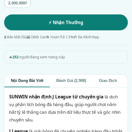
2.000.000₫
⚡ Nhận Thưởng
🔒 Bảo Mật SSL
🎰 Odds Cao
🔄 Hoàn Trả 1.5%
💳 Đa Kênh Nạp
🔥
252
người đang xem trang này
Nội Dung Bài Viết
Đánh Giá (2,908)
Giao Dịch
SUNWIN nhận định J League từ chuyên gia
là dịch
vụ phân tích bóng đá hàng đầu, giúp người chơi nắm
bắt tỷ lệ thắng cao dựa trên dữ liệu thực tế và góc nhìn
chuyên sâu.
J League
là giải bóng đá chuyên nghiệp hàng đầu Nhật