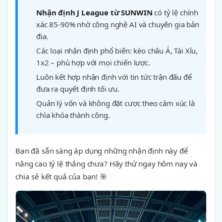
Nhận định J League từ SUNWIN
có tỷ lệ chính
xác 85-90% nhờ công nghệ AI và chuyên gia bản
địa.
Các loại nhận định phổ biến: kèo châu Á, Tài Xỉu,
1x2 – phù hợp với mọi chiến lược.
Luôn kết hợp nhận định với tin tức trận đấu để
đưa ra quyết định tối ưu.
Quản lý vốn và không đặt cược theo cảm xúc là
chìa khóa thành công.
Bạn đã sẵn sàng áp dụng những nhận định này để
nâng cao tỷ lệ thắng chưa? Hãy thử ngay hôm nay và
chia sẻ kết quả của bạn! 🎯