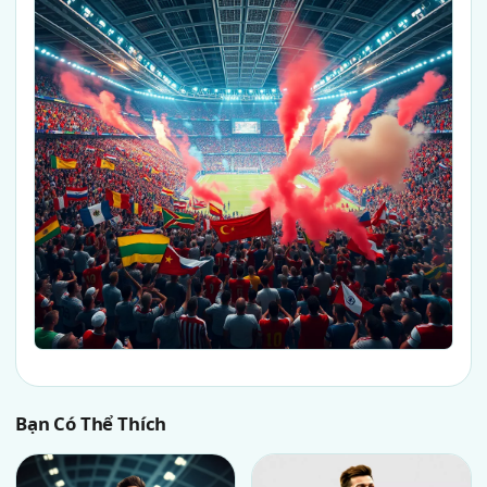
Bạn Có Thể Thích