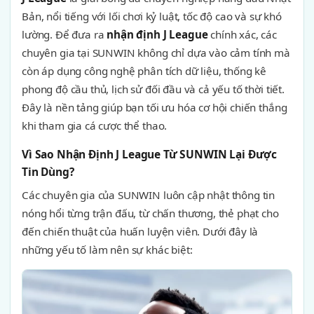
Bản, nổi tiếng với lối chơi kỷ luật, tốc độ cao và sự khó
lường. Để đưa ra
nhận định J League
chính xác, các
chuyên gia tại SUNWIN không chỉ dựa vào cảm tính mà
còn áp dụng công nghệ phân tích dữ liệu, thống kê
phong độ cầu thủ, lịch sử đối đầu và cả yếu tố thời tiết.
Đây là nền tảng giúp bạn tối ưu hóa cơ hội chiến thắng
khi tham gia cá cược thể thao.
Vì Sao Nhận Định J League Từ SUNWIN Lại Được
Tin Dùng?
Các chuyên gia của SUNWIN luôn cập nhật thông tin
nóng hổi từng trận đấu, từ chấn thương, thẻ phạt cho
đến chiến thuật của huấn luyện viên. Dưới đây là
những yếu tố làm nên sự khác biệt: