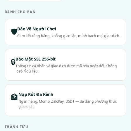
DÀNH CHO BẠN
Bảo Vệ Người Chơi
🛡
Cam kết công bằng, không gian lận, minh bạch mọi giao dịch.
Bảo Mật SSL 256-bit
🔒
Thông tin cá nhân và giao dịch được mã hóa tuyệt đối. Không
lo rò rỉ dữ liệu.
Nạp Rút Đa Kênh
🏦
Ngân hàng, Momo, ZaloPay, USDT — đa dạng phương thức
giao dịch.
THÀNH TỰU