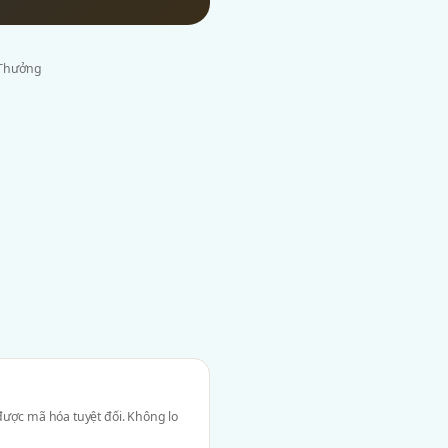
 Thưởng
được mã hóa tuyệt đối. Không lo