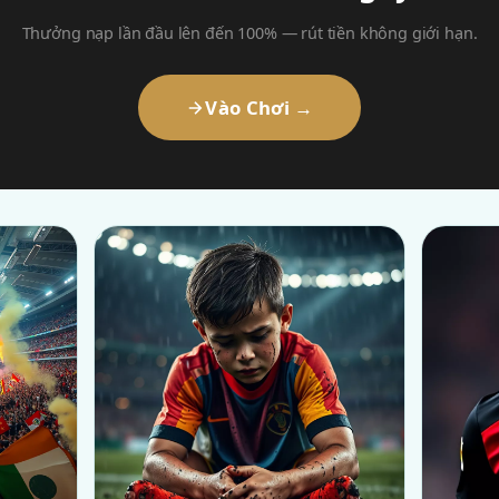
Thưởng nạp lần đầu lên đến 100% — rút tiền không giới hạn.
Vào Chơi →