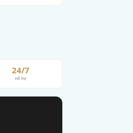
24/7
Hỗ Trợ