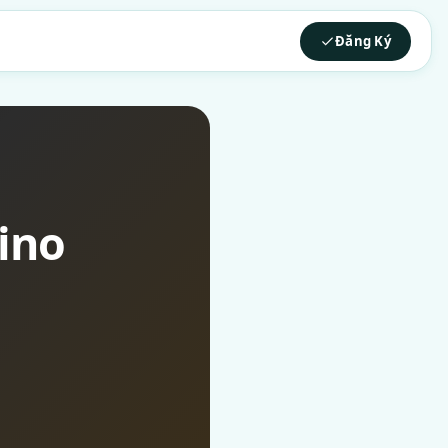
Đăng Ký
ino