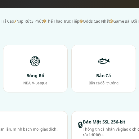
 Trả Cao
⚡
Nạp Rút 3 Phút
⚽
Thể Thao Trực Tiếp
🎯
Odds Cao Nhất
🎲
Game Bài Đổi
🏐
🐟
Bóng Rổ
Bắn Cá
NBA, V-League
Bắn cá đổi thưởng
Bảo Mật SSL 256-bit
🔒
n lận, minh bạch mọi giao dịch.
Thông tin cá nhân và giao dịch 
rò rỉ dữ liệu.