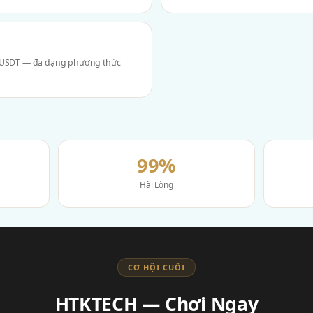
 USDT — đa dạng phương thức
99%
Hài Lòng
CƠ HỘI CUỐI
HTKTECH — Chơi Ngay