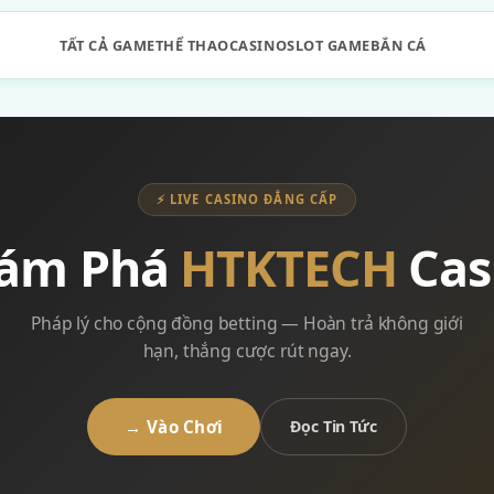
TẤT CẢ GAME
THỂ THAO
CASINO
SLOT GAME
BẮN CÁ
⚡ LIVE CASINO ĐẲNG CẤP
ám Phá
HTKTECH
Cas
Pháp lý cho cộng đồng betting — Hoàn trả không giới
hạn, thắng cược rút ngay.
→ Vào Chơi
Đọc Tin Tức