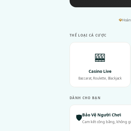
💎
Hoàn
THỂ LOẠI CÁ CƯỢC
🎰
Casino Live
Baccarat, Roulette, Blackjack
DÀNH CHO BẠN
Bảo Vệ Người Chơi
🛡
Cam kết công bằng, không gia