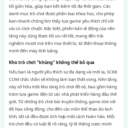
tối giản hóa, giúp bạn tiết kiệm tối đa thời gian. Các
danh mục trò chơi được phân loại khoa học, cho phép
bạn nhanh chóng tìm thấy tựa game yêu thích chỉ với
vài cú click chuột. Đặc biệt, phiên bản di động của nền
tảng này cũng được tối ưu rất tốt, mang đến trải
nghiệm mượt mà trên mọi thiết bị, từ điện thoại thông
minh đến máy tính bảng.
Kho trò chơi "khủng" không thể bỏ qua
Nếu bạn là người yêu thích sự đa dạng và mới lạ, SC88
COM chắc chắn sẽ không làm bạn thất vọng. Nền tảng
này sở hữu một kho tàng trò chơi đồ sộ, bao gồm hàng
trăm tựa game đến từ các nhà phát triển hàng đầu thế
giới. Từ những trò chơi bài truyền thống, game slot với
đồ họa sống động, cho đến các môn thể thao ảo kịch
tính, tất cả đều được tích hợp một cách hoàn hảo. Mỗi
trò chơi đều có luật lệ rõ ràng, tỷ lệ thắng cược minh