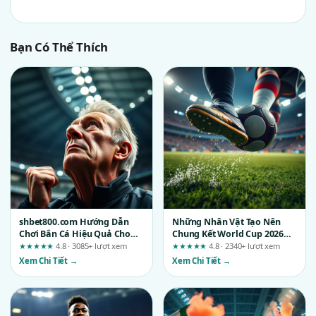
Bạn Có Thể Thích
shbet800.com Hướng Dẫn
Những Nhân Vật Tạo Nên
Chơi Bắn Cá Hiệu Quả Cho
Chung Kết World Cup 2026
Người Mới
hitclubvn.uk.net
★★★★★
4.8 · 3085+ lượt xem
★★★★★
4.8 · 2340+ lượt xem
Xem Chi Tiết →
Xem Chi Tiết →