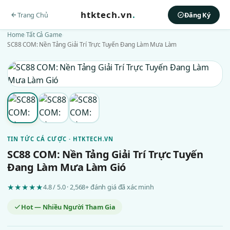
htktech.vn
.
Trang Chủ
Đăng Ký
Home
›
Tất Cả Game
›
SC88 COM: Nền Tảng Giải Trí Trực Tuyến Đang Làm Mưa Làm
TIN TỨC CÁ CƯỢC · HTKTECH.VN
SC88 COM: Nền Tảng Giải Trí Trực Tuyến
Đang Làm Mưa Làm Gió
★★★★★
4.8 / 5.0 · 2,568+ đánh giá đã xác minh
Hot — Nhiều Người Tham Gia