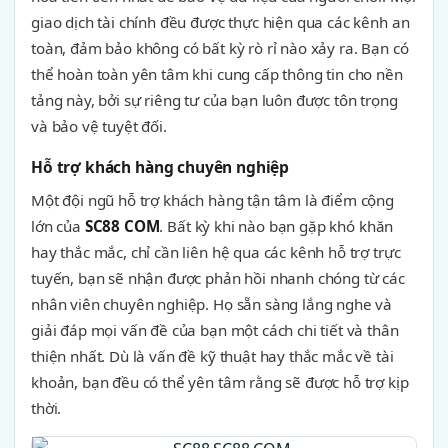
giao dịch tài chính đều được thực hiện qua các kênh an
toàn, đảm bảo không có bất kỳ rò rỉ nào xảy ra. Bạn có
thể hoàn toàn yên tâm khi cung cấp thông tin cho nền
tảng này, bởi sự riêng tư của bạn luôn được tôn trọng
và bảo vệ tuyệt đối.
Hỗ trợ khách hàng chuyên nghiệp
Một đội ngũ hỗ trợ khách hàng tận tâm là điểm cộng
lớn của
SC88 COM
. Bất kỳ khi nào bạn gặp khó khăn
hay thắc mắc, chỉ cần liên hệ qua các kênh hỗ trợ trực
tuyến, bạn sẽ nhận được phản hồi nhanh chóng từ các
nhân viên chuyên nghiệp. Họ sẵn sàng lắng nghe và
giải đáp mọi vấn đề của bạn một cách chi tiết và thân
thiện nhất. Dù là vấn đề kỹ thuật hay thắc mắc về tài
khoản, bạn đều có thể yên tâm rằng sẽ được hỗ trợ kịp
thời.