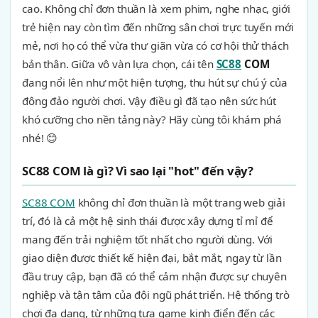
cao. Không chỉ đơn thuần là xem phim, nghe nhạc, giới
trẻ hiện nay còn tìm đến những sân chơi trực tuyến mới
mẻ, nơi họ có thể vừa thư giãn vừa có cơ hội thử thách
bản thân. Giữa vô vàn lựa chọn, cái tên
SC88
COM
đang nổi lên như một hiện tượng, thu hút sự chú ý của
đông đảo người chơi. Vậy điều gì đã tạo nên sức hút
khó cưỡng cho nền tảng này? Hãy cùng tôi khám phá
nhé! 😊
SC88 COM là gì? Vì sao lại "hot" đến vậy?
SC88 COM
không chỉ đơn thuần là một trang web giải
trí, đó là cả một hệ sinh thái được xây dựng tỉ mỉ để
mang đến trải nghiệm tốt nhất cho người dùng. Với
giao diện được thiết kế hiện đại, bắt mắt, ngay từ lần
đầu truy cập, bạn đã có thể cảm nhận được sự chuyên
nghiệp và tận tâm của đội ngũ phát triển. Hệ thống trò
chơi đa dạng, từ những tựa game kinh điển đến các