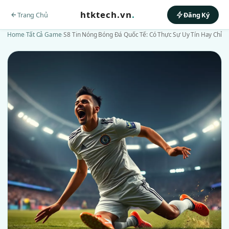
htktech.vn
.
Trang Chủ
Đăng Ký
Home
›
Tất Cả Game
›
S8 Tin Nóng Bóng Đá Quốc Tế: Có Thực Sự Uy Tín Hay Chỉ