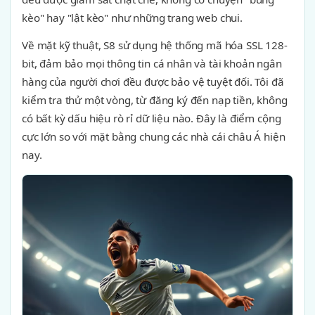
kèo" hay "lật kèo" như những trang web chui.
Về mặt kỹ thuật, S8 sử dụng hệ thống mã hóa SSL 128-
bit, đảm bảo mọi thông tin cá nhân và tài khoản ngân
hàng của người chơi đều được bảo vệ tuyệt đối. Tôi đã
kiểm tra thử một vòng, từ đăng ký đến nạp tiền, không
có bất kỳ dấu hiệu rò rỉ dữ liệu nào. Đây là điểm cộng
cực lớn so với mặt bằng chung các nhà cái châu Á hiện
nay.