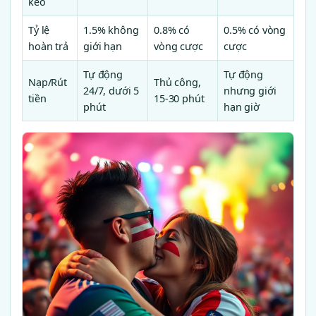
kèo
Tỷ lệ
1.5% không
0.8% có
0.5% có vòng
hoàn trả
giới hạn
vòng cược
cược
Tự động
Tự động
Nạp/Rút
Thủ công,
24/7, dưới 5
nhưng giới
tiền
15-30 phút
phút
hạn giờ