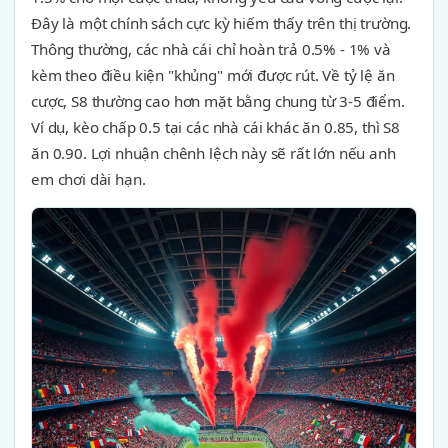
Đây là một chính sách cực kỳ hiếm thấy trên thị trường.
Thông thường, các nhà cái chỉ hoàn trả 0.5% - 1% và
kèm theo điều kiện "khủng" mới được rút. Về tỷ lệ ăn
cược, S8 thường cao hơn mặt bằng chung từ 3-5 điểm.
Ví dụ, kèo chấp 0.5 tại các nhà cái khác ăn 0.85, thì S8
ăn 0.90. Lợi nhuận chênh lệch này sẽ rất lớn nếu anh
em chơi dài hạn.