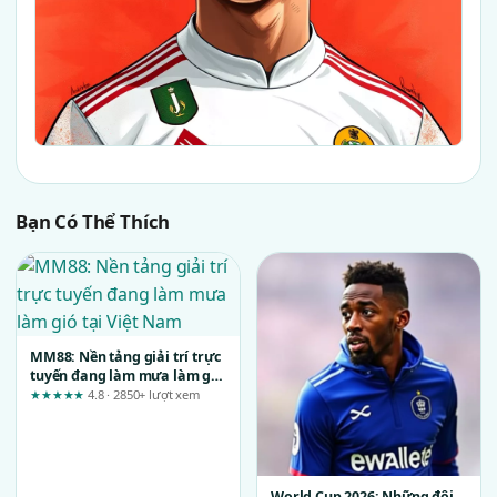
Bạn Có Thể Thích
MM88: Nền tảng giải trí trực
tuyến đang làm mưa làm gió
tại Việt Nam
★★★★★
4.8 · 2850+ lượt xem
World Cup 2026: Những đội