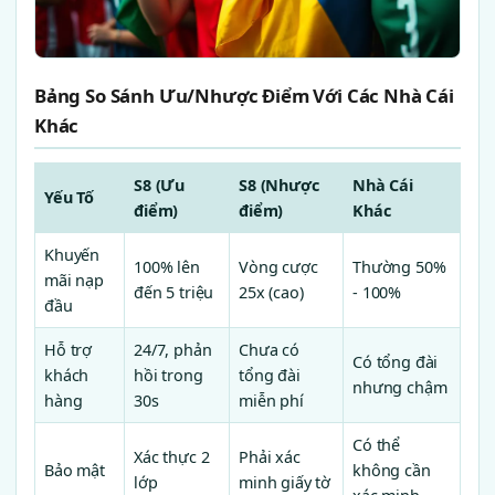
Bảng So Sánh Ưu/Nhược Điểm Với Các Nhà Cái
Khác
S8 (Ưu
S8 (Nhược
Nhà Cái
Yếu Tố
điểm)
điểm)
Khác
Khuyến
100% lên
Vòng cược
Thường 50%
mãi nạp
đến 5 triệu
25x (cao)
- 100%
đầu
Hỗ trợ
24/7, phản
Chưa có
Có tổng đài
khách
hồi trong
tổng đài
nhưng chậm
hàng
30s
miễn phí
Có thể
Xác thực 2
Phải xác
Bảo mật
không cần
lớp
minh giấy tờ