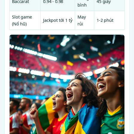
Baccarat
0.94 - 0.98
45 giây
bình
Slot game
May
Jackpot tới 1 tỷ
1-2 phút
(Nổ hũ)
rủi