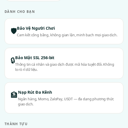
DÀNH CHO BẠN
Bảo Vệ Người Chơi
🛡
Cam kết công bằng, không gian lận, minh bạch mọi giao dịch.
Bảo Mật SSL 256-bit
🔒
Thông tin cá nhân và giao dịch được mã hóa tuyệt đối. Không
lo rò rỉ dữ liệu.
Nạp Rút Đa Kênh
🏦
Ngân hàng, Momo, ZaloPay, USDT — đa dạng phương thức
giao dịch.
THÀNH TỰU