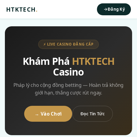
HTKTECH
.
Đăng Ký
⚡ LIVE CASINO ĐẲNG CẤP
Khám Phá
HTKTECH
Casino
Pháp lý cho cộng đồng betting — Hoàn trả không
giới hạn, thắng cược rút ngay.
→ Vào Chơi
Đọc Tin Tức