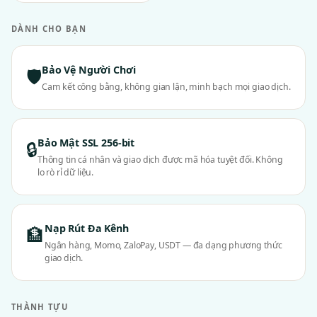
DÀNH CHO BẠN
Bảo Vệ Người Chơi
🛡
Cam kết công bằng, không gian lận, minh bạch mọi giao dịch.
Bảo Mật SSL 256-bit
🔒
Thông tin cá nhân và giao dịch được mã hóa tuyệt đối. Không
lo rò rỉ dữ liệu.
Nạp Rút Đa Kênh
🏦
Ngân hàng, Momo, ZaloPay, USDT — đa dạng phương thức
giao dịch.
THÀNH TỰU