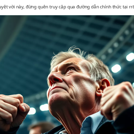
yệt vời này, đừng quên truy cập qua đường dẫn chính thức tại r