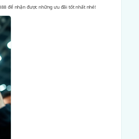
r888 để nhận được những ưu đãi tốt nhất nhé!