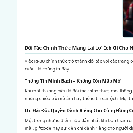
Đối Tác Chính Thức Mang Lại Lợi Ích Gì Cho
Việc RR88 chính thức trở thành đối tác với các trang
cuối – là chúng ta đây.
Thông Tin Minh Bạch – Không Còn Mập Mờ
Khi một thương hiệu là đối tác chính thức, mọi thôn
những chiêu trò mờ ám hay thông tin sai lệch. Mọi t
Ưu Đãi Độc Quyền Dành Riêng Cho Cộng Đồng 
Một trong những điểm hấp dẫn nhất khi bạn tham gia
mãi, giftcode hay sự kiện chỉ dành riêng cho người d