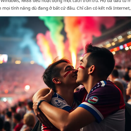
Windows, RR88 đều hoạt động một cách trơn tru. Họ đã đầu tư m
ọi tính năng dù đang ở bất cứ đâu. Chỉ cần có kết nối Internet, b