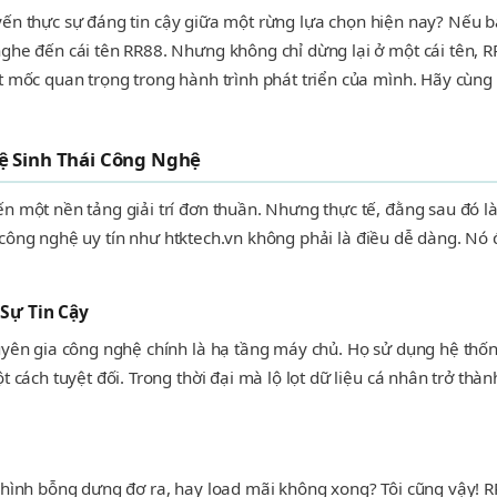
c tuyến thực sự đáng tin cậy giữa một rừng lựa chọn hiện nay? N
he đến cái tên RR88. Nhưng không chỉ dừng lại ở một cái tên, RR8
 mốc quan trọng trong hành trình phát triển của mình. Hãy cùng 
Hệ Sinh Thái Công Nghệ
n một nền tảng giải trí đơn thuần. Nhưng thực tế, đằng sau đó l
tức công nghệ uy tín như htktech.vn không phải là điều dễ dàng. N
Sự Tin Cậy
yên gia công nghệ chính là hạ tầng máy chủ. Họ sử dụng hệ thốn
cách tuyệt đối. Trong thời đại mà lộ lọt dữ liệu cá nhân trở thành
 hình bỗng dưng đơ ra, hay load mãi không xong? Tôi cũng vậy! R