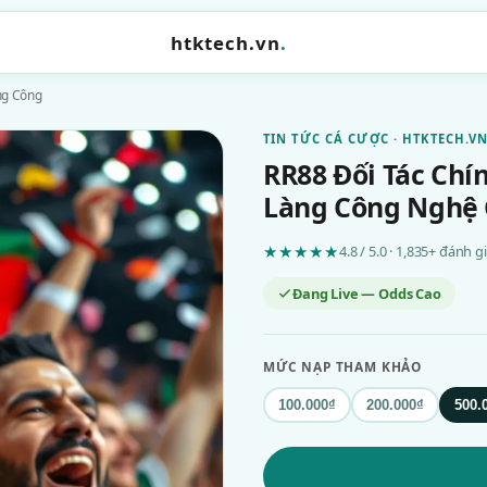
htktech.vn
.
ng Công
TIN TỨC CÁ CƯỢC · HTKTECH.V
RR88 Đối Tác Chí
Làng Công Nghệ G
★★★★★
4.8 / 5.0 · 1,835+ đánh 
Đang Live — Odds Cao
MỨC NẠP THAM KHẢO
100.000₫
200.000₫
500.