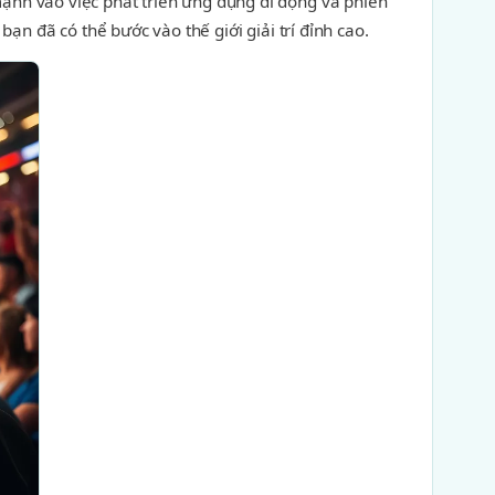
ạnh vào việc phát triển ứng dụng di động và phiên
ạn đã có thể bước vào thế giới giải trí đỉnh cao.