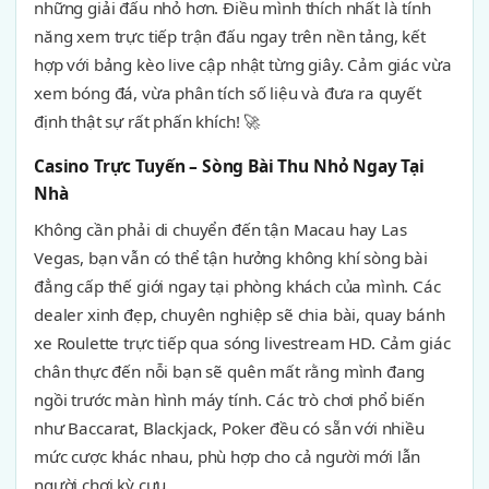
những giải đấu nhỏ hơn. Điều mình thích nhất là tính
năng xem trực tiếp trận đấu ngay trên nền tảng, kết
hợp với bảng kèo live cập nhật từng giây. Cảm giác vừa
xem bóng đá, vừa phân tích số liệu và đưa ra quyết
định thật sự rất phấn khích! 🚀
Casino Trực Tuyến – Sòng Bài Thu Nhỏ Ngay Tại
Nhà
Không cần phải di chuyển đến tận Macau hay Las
Vegas, bạn vẫn có thể tận hưởng không khí sòng bài
đẳng cấp thế giới ngay tại phòng khách của mình. Các
dealer xinh đẹp, chuyên nghiệp sẽ chia bài, quay bánh
xe Roulette trực tiếp qua sóng livestream HD. Cảm giác
chân thực đến nỗi bạn sẽ quên mất rằng mình đang
ngồi trước màn hình máy tính. Các trò chơi phổ biến
như Baccarat, Blackjack, Poker đều có sẵn với nhiều
mức cược khác nhau, phù hợp cho cả người mới lẫn
người chơi kỳ cựu.