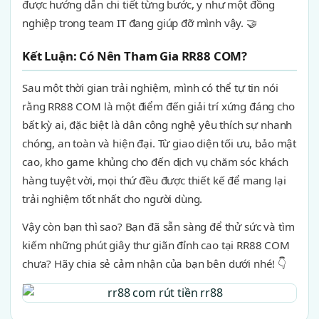
được hướng dẫn chi tiết từng bước, y như một đồng
nghiệp trong team IT đang giúp đỡ mình vậy. 🤝
Kết Luận: Có Nên Tham Gia RR88 COM?
Sau một thời gian trải nghiệm, mình có thể tự tin nói
rằng RR88 COM là một điểm đến giải trí xứng đáng cho
bất kỳ ai, đặc biệt là dân công nghệ yêu thích sự nhanh
chóng, an toàn và hiện đại. Từ giao diện tối ưu, bảo mật
cao, kho game khủng cho đến dịch vụ chăm sóc khách
hàng tuyệt vời, mọi thứ đều được thiết kế để mang lại
trải nghiệm tốt nhất cho người dùng.
Vậy còn bạn thì sao? Bạn đã sẵn sàng để thử sức và tìm
kiếm những phút giây thư giãn đỉnh cao tại RR88 COM
chưa? Hãy chia sẻ cảm nhận của bạn bên dưới nhé! 👇