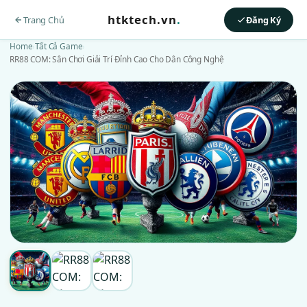
htktech.vn
.
Trang Chủ
Đăng Ký
Home
›
Tất Cả Game
›
RR88 COM: Sân Chơi Giải Trí Đỉnh Cao Cho Dân Công Nghệ