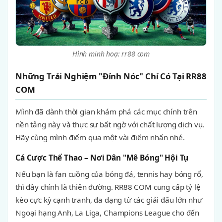
Hình minh hoạ: rr88 com
Những Trải Nghiệm "Đỉnh Nóc" Chỉ Có Tại RR88
COM
Mình đã dành thời gian khám phá các mục chính trên
nền tảng này và thực sự bất ngờ với chất lượng dịch vụ.
Hãy cùng mình điểm qua một vài điểm nhấn nhé.
Cá Cược Thể Thao – Nơi Dân "Mê Bóng" Hội Tụ
Nếu bạn là fan cuồng của bóng đá, tennis hay bóng rổ,
thì đây chính là thiên đường. RR88 COM cung cấp tỷ lệ
kèo cực kỳ cạnh tranh, đa dạng từ các giải đấu lớn như
Ngoại hạng Anh, La Liga, Champions League cho đến