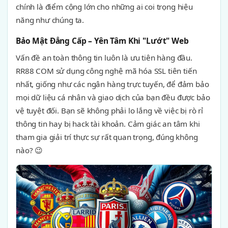
chính là điểm cộng lớn cho những ai coi trọng hiệu
năng như chúng ta.
Bảo Mật Đẳng Cấp – Yên Tâm Khi "Lướt" Web
Vấn đề an toàn thông tin luôn là ưu tiên hàng đầu.
RR88 COM sử dụng công nghệ mã hóa SSL tiên tiến
nhất, giống như các ngân hàng trực tuyến, để đảm bảo
mọi dữ liệu cá nhân và giao dịch của bạn đều được bảo
vệ tuyệt đối. Bạn sẽ không phải lo lắng về việc bị rò rỉ
thông tin hay bị hack tài khoản. Cảm giác an tâm khi
tham gia giải trí thực sự rất quan trọng, đúng không
nào? 😉