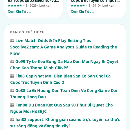
bàn cược tại xx8899.net – Ai
Cược Trực Tuyến Có Thực Sự
nên chơi, ai nên tránh?
Uy Tín?
★★★★★
4.8 · 2023+ lượt xem
★★★★★
4.8 · 2910+ lượt xem
Xem Chi Tiết →
Xem Chi Tiết →
BẠN CÓ THỂ THÍCH
🎰
Live Match Odds & In-Play Betting Tips –
Socolive2.cam: A Game Analyst’s Guide to Reading the
Flow
🎰
Go99 Ty Le Keo Bong Da Hap Dan Moi Ngay Bi Quyet
Chon Keo Thong Minh Gf0vPf
🎰
Fb88 Cap Nhat Moi Dien Bien San Co San Choi Ca
Cuoc Truc Tuyen Dinh Cao 2
🎰
Go88 La Gi Huong Dan Toan Dien Ve Cong Game Doi
Thuong Hang Dau
🎰
Fun88 Du Doan Ket Qua Sau 90 Phut Bi Quyet Cho
Nguoi Moi Hd8GJC
🎰
fun88.support: Không gian casino trực tuyến có thực
sự sống động và đáng tin cậy?