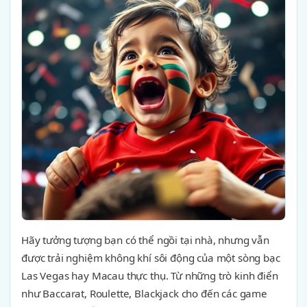
Hãy tưởng tượng bạn có thể ngồi tại nhà, nhưng vẫn
được trải nghiệm không khí sôi động của một sòng bạc
Las Vegas hay Macau thực thụ. Từ những trò kinh điển
như Baccarat, Roulette, Blackjack cho đến các game