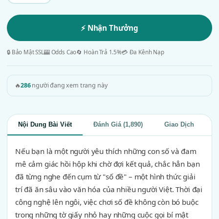
⚡ Nhận Thưởng
🔒 Bảo Mật SSL
🎰 Odds Cao
🔄 Hoàn Trả 1.5%
💳 Đa Kênh Nạp
🔥
286
người đang xem trang này
Nội Dung Bài Viết
Đánh Giá (1,890)
Giao Dịch
Nếu bạn là một người yêu thích những con số và đam
mê cảm giác hồi hộp khi chờ đợi kết quả, chắc hẳn bạn
đã từng nghe đến cụm từ "số đề" – một hình thức giải
trí đã ăn sâu vào văn hóa của nhiều người Việt. Thời đại
công nghệ lên ngôi, việc chơi số đề không còn bó buộc
trong những tờ giấy nhỏ hay những cuộc gọi bí mật