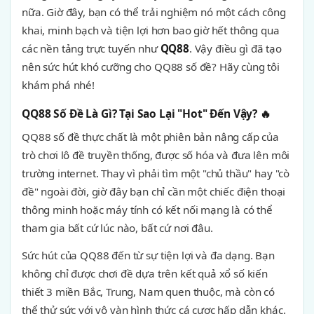
nữa. Giờ đây, bạn có thể trải nghiệm nó một cách công
khai, minh bạch và tiện lợi hơn bao giờ hết thông qua
các nền tảng trực tuyến như
QQ88
. Vậy điều gì đã tạo
nên sức hút khó cưỡng cho QQ88 số đề? Hãy cùng tôi
khám phá nhé!
QQ88 Số Đề Là Gì? Tại Sao Lại "Hot" Đến Vậy? 🔥
QQ88 số đề thực chất là một phiên bản nâng cấp của
trò chơi lô đề truyền thống, được số hóa và đưa lên môi
trường internet. Thay vì phải tìm một "chủ thầu" hay "cò
đề" ngoài đời, giờ đây bạn chỉ cần một chiếc điện thoại
thông minh hoặc máy tính có kết nối mạng là có thể
tham gia bất cứ lúc nào, bất cứ nơi đâu.
Sức hút của QQ88 đến từ sự tiện lợi và đa dạng. Bạn
không chỉ được chơi đề dựa trên kết quả xổ số kiến
thiết 3 miền Bắc, Trung, Nam quen thuộc, mà còn có
thể thử sức với vô vàn hình thức cá cược hấp dẫn khác.