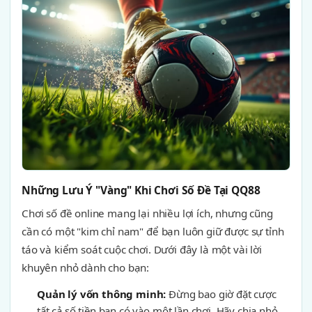
Những Lưu Ý "Vàng" Khi Chơi Số Đề Tại QQ88
Chơi số đề online mang lại nhiều lợi ích, nhưng cũng
cần có một "kim chỉ nam" để bạn luôn giữ được sự tỉnh
táo và kiểm soát cuộc chơi. Dưới đây là một vài lời
khuyên nhỏ dành cho bạn:
Quản lý vốn thông minh:
Đừng bao giờ đặt cược
tất cả số tiền bạn có vào một lần chơi. Hãy chia nhỏ