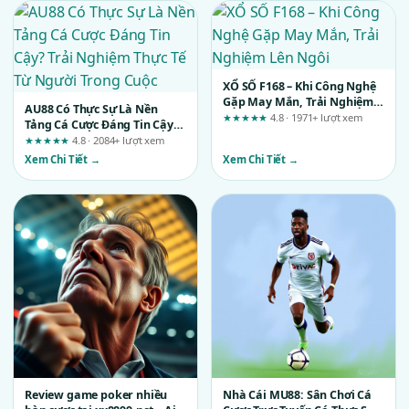
XỔ SỐ F168 – Khi Công Nghệ
Gặp May Mắn, Trải Nghiệm
AU88 Có Thực Sự Là Nền
Lên Ngôi
★★★★★
4.8 · 1971+ lượt xem
Tảng Cá Cược Đáng Tin Cậy?
Trải Nghiệm Thực Tế Từ
★★★★★
4.8 · 2084+ lượt xem
Người Trong Cuộc
Xem Chi Tiết →
Xem Chi Tiết →
Review game poker nhiều
Nhà Cái MU88: Sân Chơi Cá