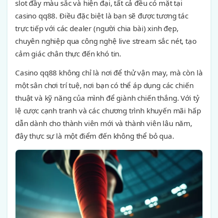
slot đầy màu sắc và hiện đại, tất cả đều có mặt tại
casino qq88. Điều đặc biệt là bạn sẽ được tương tác
trực tiếp với các dealer (người chia bài) xinh đẹp,
chuyên nghiệp qua công nghệ live stream sắc nét, tạo
cảm giác chân thực đến khó tin.
Casino qq88 không chỉ là nơi để thử vận may, mà còn là
một sân chơi trí tuệ, nơi bạn có thể áp dụng các chiến
thuật và kỹ năng của mình để giành chiến thắng. Với tỷ
lệ cược cạnh tranh và các chương trình khuyến mãi hấp
dẫn dành cho thành viên mới và thành viên lâu năm,
đây thực sự là một điểm đến không thể bỏ qua.