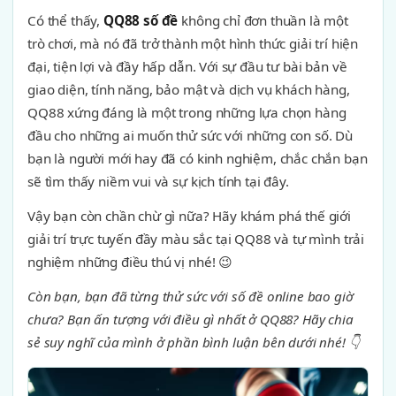
Có thể thấy,
QQ88 số đề
không chỉ đơn thuần là một
trò chơi, mà nó đã trở thành một hình thức giải trí hiện
đại, tiện lợi và đầy hấp dẫn. Với sự đầu tư bài bản về
giao diện, tính năng, bảo mật và dịch vụ khách hàng,
QQ88 xứng đáng là một trong những lựa chọn hàng
đầu cho những ai muốn thử sức với những con số. Dù
bạn là người mới hay đã có kinh nghiệm, chắc chắn bạn
sẽ tìm thấy niềm vui và sự kịch tính tại đây.
Vậy bạn còn chần chừ gì nữa? Hãy khám phá thế giới
giải trí trực tuyến đầy màu sắc tại QQ88 và tự mình trải
nghiệm những điều thú vị nhé! 😉
Còn bạn, bạn đã từng thử sức với số đề online bao giờ
chưa? Bạn ấn tượng với điều gì nhất ở QQ88? Hãy chia
sẻ suy nghĩ của mình ở phần bình luận bên dưới nhé! 👇