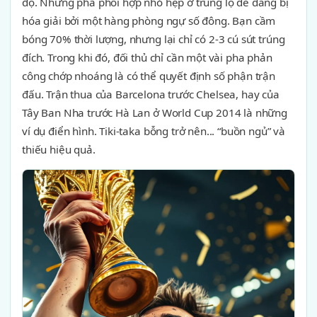
độ. Những pha phối hợp nhỏ hẹp ở trung lộ dễ dàng bị
hóa giải bởi một hàng phòng ngự số đông. Bạn cầm
bóng 70% thời lượng, nhưng lại chỉ có 2-3 cú sút trúng
đích. Trong khi đó, đối thủ chỉ cần một vài pha phản
công chớp nhoáng là có thể quyết định số phận trận
đấu. Trận thua của Barcelona trước Chelsea, hay của
Tây Ban Nha trước Hà Lan ở World Cup 2014 là những
ví dụ điển hình. Tiki-taka bỗng trở nên... “buồn ngủ” và
thiếu hiệu quả.