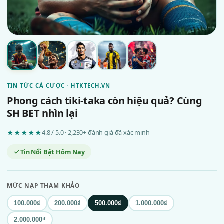
TIN TỨC CÁ CƯỢC · HTKTECH.VN
Phong cách tiki-taka còn hiệu quả? Cùng
SH BET nhìn lại
★★★★★
4.8 / 5.0 · 2,230+ đánh giá đã xác minh
Tin Nổi Bật Hôm Nay
MỨC NẠP THAM KHẢO
100.000₫
200.000₫
500.000₫
1.000.000₫
2.000.000₫