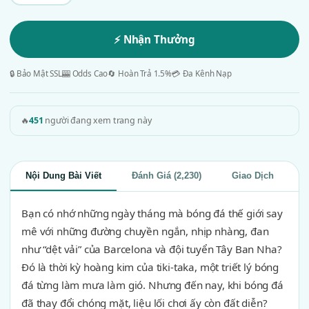
⚡ Nhận Thưởng
🔒 Bảo Mật SSL
🎰 Odds Cao
🔄 Hoàn Trả 1.5%
💳 Đa Kênh Nạp
🔥
451
người đang xem trang này
Nội Dung Bài Viết
Đánh Giá (2,230)
Giao Dịch
Bạn có nhớ những ngày tháng mà bóng đá thế giới say
mê với những đường chuyền ngắn, nhịp nhàng, đan
như “dệt vải” của Barcelona và đội tuyển Tây Ban Nha?
Đó là thời kỳ hoàng kim của tiki-taka, một triết lý bóng
đá từng làm mưa làm gió. Nhưng đến nay, khi bóng đá
đã thay đổi chóng mặt, liệu lối chơi ấy còn đất diễn?