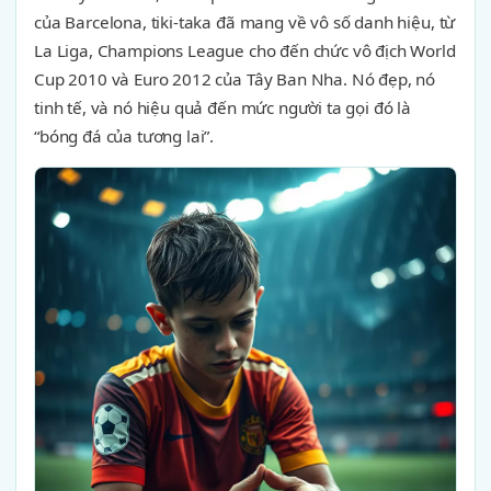
của Barcelona, tiki-taka đã mang về vô số danh hiệu, từ
La Liga, Champions League cho đến chức vô địch World
Cup 2010 và Euro 2012 của Tây Ban Nha. Nó đẹp, nó
tinh tế, và nó hiệu quả đến mức người ta gọi đó là
“bóng đá của tương lai”.