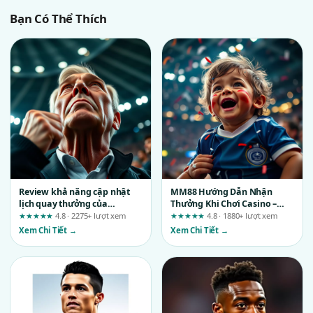
Bạn Có Thể Thích
Review khả năng cập nhật
MM88 Hướng Dẫn Nhận
lịch quay thưởng của
Thưởng Khi Chơi Casino –
sin88z.cn.com: Trải nghiệm
Kinh Nghiệm Thực Chiến Từ
★★★★★
4.8 · 2275+ lượt xem
★★★★★
4.8 · 1880+ lượt xem
từ A đến Z
Cao Thủ
Xem Chi Tiết →
Xem Chi Tiết →