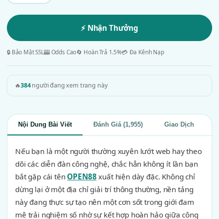
⚡ Nhận Thưởng
🔒 Bảo Mật SSL
🎰 Odds Cao
🔄 Hoàn Trả 1.5%
💳 Đa Kênh Nạp
🔥
384
người đang xem trang này
Nội Dung Bài Viết
Đánh Giá (1,955)
Giao Dịch
Nếu bạn là một người thường xuyên lướt web hay theo
dõi các diễn đàn công nghệ, chắc hẳn không ít lần bạn
bắt gặp cái tên
OPEN88
xuất hiện dày đặc. Không chỉ
dừng lại ở một địa chỉ giải trí thông thường, nền tảng
này đang thực sự tạo nên một cơn sốt trong giới đam
mê trải nghiệm số nhờ sự kết hợp hoàn hảo giữa công