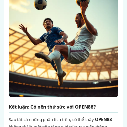
Kết luận: Có nên thử sức với OPEN88?
Sau tất cả những phân tích trên, có thể thấy
OPEN88
không chỉ là một nền tảng giải trí trực tuyến thông