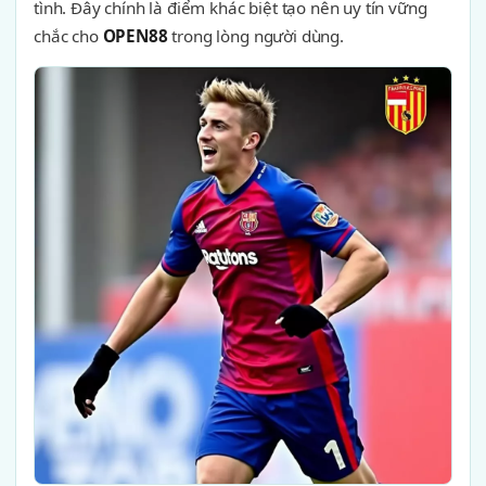
tình. Đây chính là điểm khác biệt tạo nên uy tín vững
chắc cho
OPEN88
trong lòng người dùng.