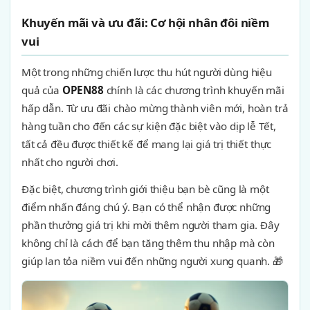
Khuyến mãi và ưu đãi: Cơ hội nhân đôi niềm
vui
Một trong những chiến lược thu hút người dùng hiệu
quả của
OPEN88
chính là các chương trình khuyến mãi
hấp dẫn. Từ ưu đãi chào mừng thành viên mới, hoàn trả
hàng tuần cho đến các sự kiện đặc biệt vào dịp lễ Tết,
tất cả đều được thiết kế để mang lại giá trị thiết thực
nhất cho người chơi.
Đặc biệt, chương trình giới thiệu bạn bè cũng là một
điểm nhấn đáng chú ý. Bạn có thể nhận được những
phần thưởng giá trị khi mời thêm người tham gia. Đây
không chỉ là cách để bạn tăng thêm thu nhập mà còn
giúp lan tỏa niềm vui đến những người xung quanh. 🎁