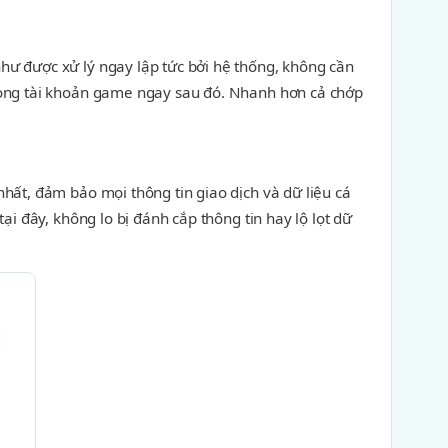
hư được xử lý ngay lập tức bởi hệ thống, không cần
trong tài khoản game ngay sau đó. Nhanh hơn cả chớp
hất, đảm bảo mọi thông tin giao dịch và dữ liệu cá
ại đây, không lo bị đánh cắp thông tin hay lộ lọt dữ