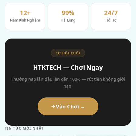
12+
99%
24/7
Năm Kinh Nghiệm
Hài Lòng
Hỗ Trợ
CƠ HỘI CUỐI
HTKTECH — Chơi Ngay
Thưởng nạp lần đầu lên đến 100% — rút tiền không giới
hạn.
Vào Chơi →
TIN TỨC MỚI NHẤT