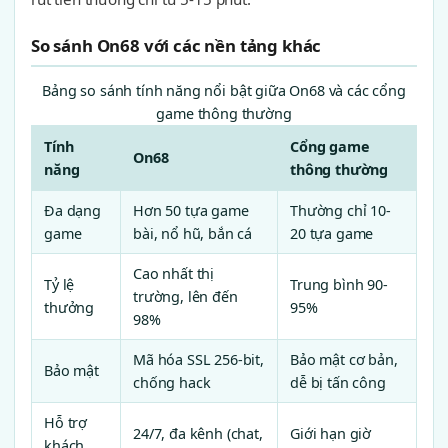
So sánh On68 với các nền tảng khác
Bảng so sánh tính năng nổi bật giữa On68 và các cổng
game thông thường
Tính
Cổng game
On68
năng
thông thường
Đa dạng
Hơn 50 tựa game
Thường chỉ 10-
game
bài, nổ hũ, bắn cá
20 tựa game
Cao nhất thị
Tỷ lệ
Trung bình 90-
trường, lên đến
thưởng
95%
98%
Mã hóa SSL 256-bit,
Bảo mật cơ bản,
Bảo mật
chống hack
dễ bị tấn công
Hỗ trợ
24/7, đa kênh (chat,
Giới hạn giờ
khách