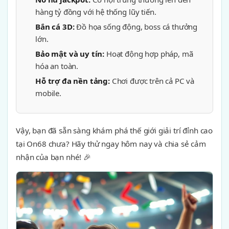
hàng tỷ đồng với hệ thống lũy tiến.
Bắn cá 3D:
Đồ họa sống động, boss cá thưởng
lớn.
Bảo mật và uy tín:
Hoạt động hợp pháp, mã
hóa an toàn.
Hỗ trợ đa nền tảng:
Chơi được trên cả PC và
mobile.
Vậy, bạn đã sẵn sàng khám phá thế giới giải trí đỉnh cao
tại On68 chưa? Hãy thử ngay hôm nay và chia sẻ cảm
nhận của bạn nhé! 🎉