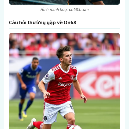
Hình minh hoạ: on683.com
Câu hỏi thường gặp về On68