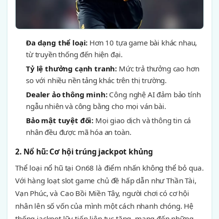
Đa dạng thể loại:
Hơn 10 tựa game bài khác nhau,
từ truyền thống đến hiện đại.
Tỷ lệ thưởng cạnh tranh:
Mức trả thưởng cao hơn
so với nhiều nền tảng khác trên thị trường.
Dealer ảo thông minh:
Công nghệ AI đảm bảo tính
ngẫu nhiên và công bằng cho mọi ván bài.
Bảo mật tuyệt đối:
Mọi giao dịch và thông tin cá
nhân đều được mã hóa an toàn.
2. Nổ hũ: Cơ hội trúng jackpot khủng
Thể loại nổ hũ tại On68 là điểm nhấn không thể bỏ qua.
Với hàng loạt slot game chủ đề hấp dẫn như Thần Tài,
Vạn Phúc, và Cao Bồi Miền Tây, người chơi có cơ hội
nhân lên số vốn của mình một cách nhanh chóng. Hệ
thống jackpot lũy tiến liên tục tăng, mang đến những