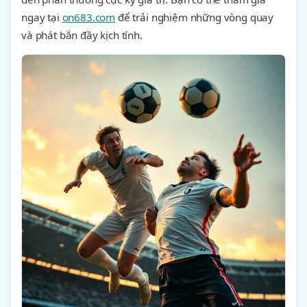
ngay tại
on683.com
để trải nghiệm những vòng quay
và phát bắn đầy kịch tính.