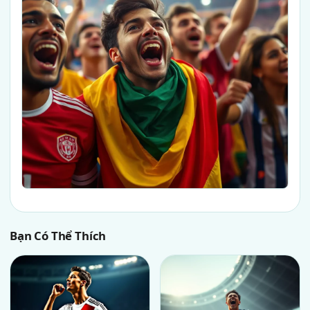
Bạn Có Thể Thích