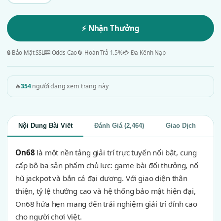
⚡ Nhận Thưởng
🔒 Bảo Mật SSL
🎰 Odds Cao
🔄 Hoàn Trả 1.5%
💳 Đa Kênh Nạp
🔥
354
người đang xem trang này
Nội Dung Bài Viết
Đánh Giá (2,464)
Giao Dịch
On68
là một nền tảng giải trí trực tuyến nổi bật, cung
cấp bộ ba sản phẩm chủ lực: game bài đổi thưởng, nổ
hũ jackpot và bắn cá đại dương. Với giao diện thân
thiện, tỷ lệ thưởng cao và hệ thống bảo mật hiện đại,
On68 hứa hẹn mang đến trải nghiệm giải trí đỉnh cao
cho người chơi Việt.