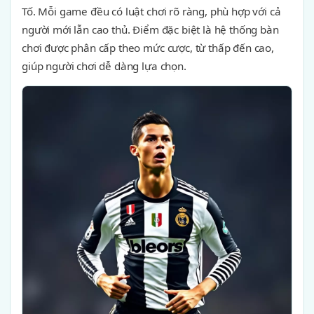
Tố. Mỗi game đều có luật chơi rõ ràng, phù hợp với cả
người mới lẫn cao thủ. Điểm đặc biệt là hệ thống bàn
chơi được phân cấp theo mức cược, từ thấp đến cao,
giúp người chơi dễ dàng lựa chọn.