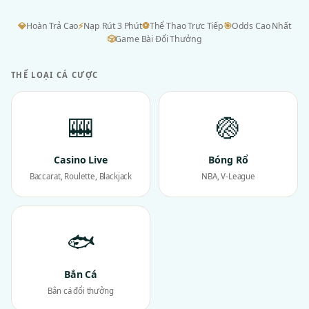
💎
Hoàn Trả Cao
⚡
Nạp Rút 3 Phút
⚽
Thể Thao Trực Tiếp
🎯
Odds Cao Nhất
🎲
Game Bài Đổi Thưởng
THỂ LOẠI CÁ CƯỢC
🎰
🏐
Casino Live
Bóng Rổ
Baccarat, Roulette, Blackjack
NBA, V-League
🐟
Bắn Cá
Bắn cá đổi thưởng