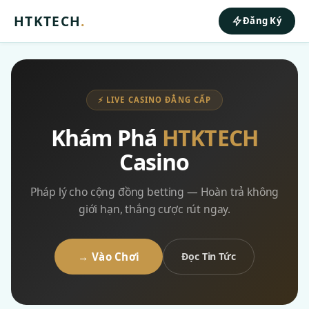
HTKTECH
.
Đăng Ký
⚡ LIVE CASINO ĐẲNG CẤP
Khám Phá
HTKTECH
Casino
Pháp lý cho cộng đồng betting — Hoàn trả không
giới hạn, thắng cược rút ngay.
→ Vào Chơi
Đọc Tin Tức