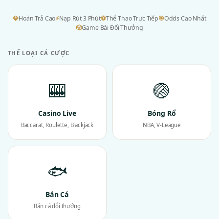
💎
Hoàn Trả Cao
⚡
Nạp Rút 3 Phút
⚽
Thể Thao Trực Tiếp
🎯
Odds Cao Nhất
🎲
Game Bài Đổi Thưởng
THỂ LOẠI CÁ CƯỢC
🎰
🏐
Casino Live
Bóng Rổ
Baccarat, Roulette, Blackjack
NBA, V-League
🐟
Bắn Cá
Bắn cá đổi thưởng