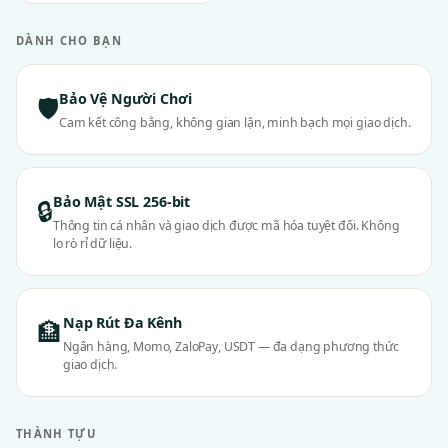
DÀNH CHO BẠN
Bảo Vệ Người Chơi
🛡
Cam kết công bằng, không gian lận, minh bạch mọi giao dịch.
Bảo Mật SSL 256-bit
🔒
Thông tin cá nhân và giao dịch được mã hóa tuyệt đối. Không
lo rò rỉ dữ liệu.
Nạp Rút Đa Kênh
🏦
Ngân hàng, Momo, ZaloPay, USDT — đa dạng phương thức
giao dịch.
THÀNH TỰU