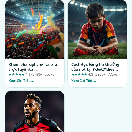
Khám phá luật chơi tài xỉu
Cách đọc bảng trả thưởng
trực tuyến tại
của slot tại 8xbet71.live
keonhacaionline.net
chuẩn từng chi tiết
★★★★★
4.8 · 2486+ lượt xem
★★★★★
4.8 · 2327+ lượt xem
Xem Chi Tiết →
Xem Chi Tiết →