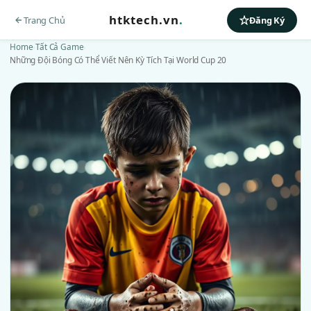
htktech.vn
.
Trang Chủ
Đăng Ký
Home
›
Tất Cả Game
›
Những Đội Bóng Có Thể Viết Nên Kỳ Tích Tại World Cup 20