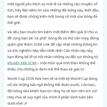
một người yêu thích sự mới lẻ và những câu chuyện cổ
tích, hãy đặt niềm tin vào những đội bóng này. Biết đâu,
bạn sẽ được chứng kiến một trang sử mới của bóng đá
thế giới.
Và nếu bạn muốn tìm kiếm một điểm đến giải trí thú vị
để cùng bạn bè "cà phê" bóng đá và thử vận may, đừng
quên ghé thăm SC88 Link để cập nhật những thông tin
và trải nghiệm hấp dẫn nhất nhé! Còn nhân dịp này,
bạn đừng bỏ lỡ cơ hội nhận những ưu đãi cực khủng từ
Khuyến Mãi SC88
– một món quà tinh thần không thể
thiếu cho những ai đam mê thể thao và giải trí.
World Cup 2026 hứa hẹn sẽ là một kỳ World Cup bùng
nổ với những bất ngờ không thể đoán trước. Còn bạn,
đội bóng nào khiến bạn tin rằng họ sẽ làm nên lịch sử?
Hãy chia sẻ suy nghĩ của mình ở phần bình luận bên
dưới nhé! 🎉