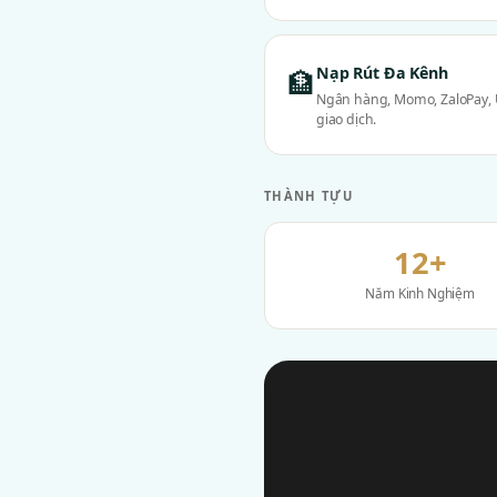
Nạp Rút Đa Kênh
🏦
Ngân hàng, Momo, ZaloPay,
giao dịch.
THÀNH TỰU
12+
Năm Kinh Nghiệm