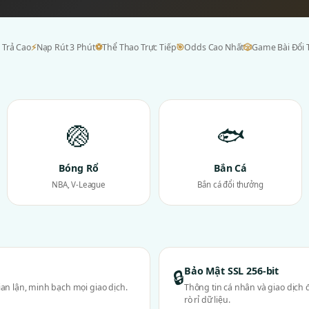
 Trả Cao
⚡
Nạp Rút 3 Phút
⚽
Thể Thao Trực Tiếp
🎯
Odds Cao Nhất
🎲
Game Bài Đổi
🏐
🐟
Bóng Rổ
Bắn Cá
NBA, V-League
Bắn cá đổi thưởng
Bảo Mật SSL 256-bit
🔒
n lận, minh bạch mọi giao dịch.
Thông tin cá nhân và giao dịch 
rò rỉ dữ liệu.