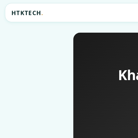
HTKTECH
.
Kh