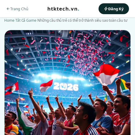
htktech.vn
.
Trang Chủ
Đăng Ký
Home
›
Tất Cả Game
›
Những cầu thủ trẻ có thể trở thành siêu sao toàn cầu tư