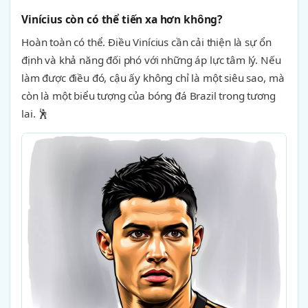
Vinícius còn có thể tiến xa hơn không?
Hoàn toàn có thể. Điều Vinícius cần cải thiện là sự ổn
định và khả năng đối phó với những áp lực tâm lý. Nếu
làm được điều đó, cậu ấy không chỉ là một siêu sao, mà
còn là một biểu tượng của bóng đá Brazil trong tương
lai. 🕺