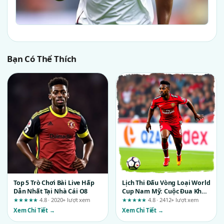
Bạn Có Thể Thích
Top 5 Trò Chơi Bài Live Hấp
Lịch Thi Đấu Vòng Loại World
Dẫn Nhất Tại Nhà Cái O8
Cup Nam Mỹ: Cuộc Đua Khốc
Liệt Đến Ngày Hội Bóng Đá
★★★★★
4.8 · 2020+ lượt xem
★★★★★
4.8 · 2412+ lượt xem
Lớn Nhất Hành Tinh
Xem Chi Tiết →
Xem Chi Tiết →