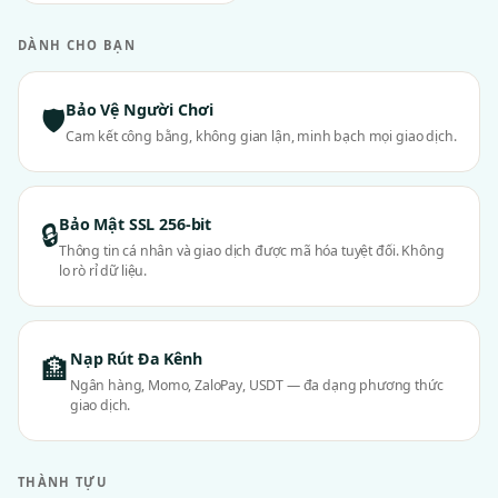
DÀNH CHO BẠN
Bảo Vệ Người Chơi
🛡
Cam kết công bằng, không gian lận, minh bạch mọi giao dịch.
Bảo Mật SSL 256-bit
🔒
Thông tin cá nhân và giao dịch được mã hóa tuyệt đối. Không
lo rò rỉ dữ liệu.
Nạp Rút Đa Kênh
🏦
Ngân hàng, Momo, ZaloPay, USDT — đa dạng phương thức
giao dịch.
THÀNH TỰU