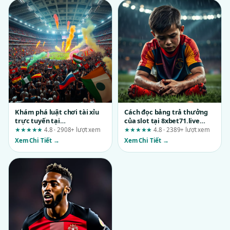
Khám phá luật chơi tài xỉu
Cách đọc bảng trả thưởng
trực tuyến tại
của slot tại 8xbet71.live
keonhacaionline.net
chuẩn từng chi tiết
★★★★★
4.8 · 2908+ lượt xem
★★★★★
4.8 · 2389+ lượt xem
Xem Chi Tiết →
Xem Chi Tiết →