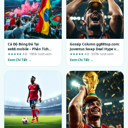
Cá Độ Bóng Đá Tại
Gossip Column gg88top.com:
ee88.mobile – Phân Tích
Juventus Swap Deal Hype vs.
Luật, Xác Suất Và Biến Động
What You Can Actually Verify
★★★★★
4.8 · 1903+ lượt xem
★★★★★
4.8 · 3378+ lượt xem
Các Kèo Cược
Xem Chi Tiết →
Xem Chi Tiết →