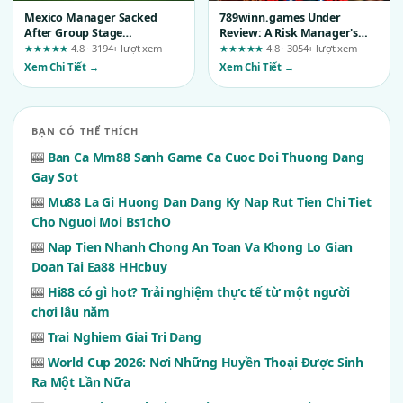
Mexico Manager Sacked
789winn.games Under
After Group Stage
Review: A Risk Manager's
Humiliation – A Lesson in
Transparency and
★★★★★
4.8 · 3194+ lượt xem
★★★★★
4.8 · 3054+ lượt xem
Pressure, Accountability,
Verification Checklist
Xem Chi Tiết →
Xem Chi Tiết →
and Platform Reliability
BẠN CÓ THỂ THÍCH
🎰
Ban Ca Mm88 Sanh Game Ca Cuoc Doi Thuong Dang
Gay Sot
🎰
Mu88 La Gi Huong Dan Dang Ky Nap Rut Tien Chi Tiet
Cho Nguoi Moi Bs1chO
🎰
Nap Tien Nhanh Chong An Toan Va Khong Lo Gian
Doan Tai Ea88 HHcbuy
🎰
Hi88 có gì hot? Trải nghiệm thực tế từ một người
chơi lâu năm
🎰
Trai Nghiem Giai Tri Dang
🎰
World Cup 2026: Nơi Những Huyền Thoại Được Sinh
Ra Một Lần Nữa