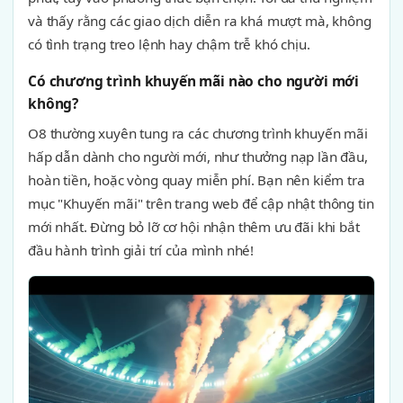
và thấy rằng các giao dịch diễn ra khá mượt mà, không
có tình trạng treo lệnh hay chậm trễ khó chịu.
Có chương trình khuyến mãi nào cho người mới
không?
O8 thường xuyên tung ra các chương trình khuyến mãi
hấp dẫn dành cho người mới, như thưởng nạp lần đầu,
hoàn tiền, hoặc vòng quay miễn phí. Bạn nên kiểm tra
mục "Khuyến mãi" trên trang web để cập nhật thông tin
mới nhất. Đừng bỏ lỡ cơ hội nhận thêm ưu đãi khi bắt
đầu hành trình giải trí của mình nhé!