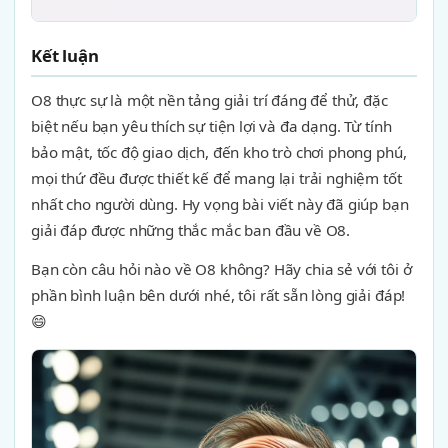
Kết luận
O8 thực sự là một nền tảng giải trí đáng để thử, đặc
biệt nếu bạn yêu thích sự tiện lợi và đa dạng. Từ tính
bảo mật, tốc độ giao dịch, đến kho trò chơi phong phú,
mọi thứ đều được thiết kế để mang lại trải nghiệm tốt
nhất cho người dùng. Hy vọng bài viết này đã giúp bạn
giải đáp được những thắc mắc ban đầu về O8.
Bạn còn câu hỏi nào về O8 không? Hãy chia sẻ với tôi ở
phần bình luận bên dưới nhé, tôi rất sẵn lòng giải đáp!
😄