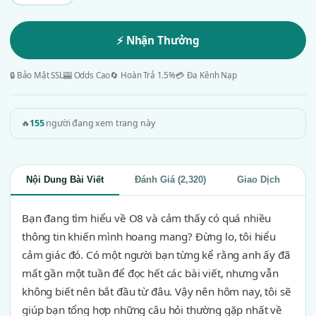
⚡ Nhận Thưởng
🔒 Bảo Mật SSL
🎰 Odds Cao
🔄 Hoàn Trả 1.5%
💳 Đa Kênh Nạp
🔥
155
người đang xem trang này
Nội Dung Bài Viết
Đánh Giá (2,320)
Giao Dịch
Bạn đang tìm hiểu về O8 và cảm thấy có quá nhiều
thông tin khiến mình hoang mang? Đừng lo, tôi hiểu
cảm giác đó. Có một người bạn từng kể rằng anh ấy đã
mất gần một tuần để đọc hết các bài viết, nhưng vẫn
không biết nên bắt đầu từ đâu. Vậy nên hôm nay, tôi sẽ
giúp bạn tổng hợp những câu hỏi thường gặp nhất về