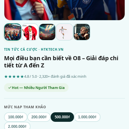
TIN TỨC CÁ CƯỢC · HTKTECH.VN
Mọi điều bạn cần biết về O8 – Giải đáp chi
tiết từ A đến Z
★★★★★
4.8 / 5.0 · 2,320+ đánh giá đã xác minh
Hot — Nhiều Người Tham Gia
MỨC NẠP THAM KHẢO
100.000₫
200.000₫
500.000₫
1.000.000₫
2.000.000₫