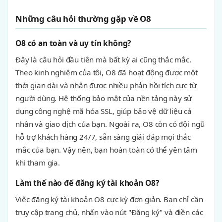
Những câu hỏi thường gặp về O8
O8 có an toàn và uy tín không?
Đây là câu hỏi đầu tiên mà bất kỳ ai cũng thắc mắc.
Theo kinh nghiệm của tôi, O8 đã hoạt động được một
thời gian dài và nhận được nhiều phản hồi tích cực từ
người dùng. Hệ thống bảo mật của nền tảng này sử
dụng công nghệ mã hóa SSL, giúp bảo vệ dữ liệu cá
nhân và giao dịch của bạn. Ngoài ra, O8 còn có đội ngũ
hỗ trợ khách hàng 24/7, sẵn sàng giải đáp mọi thắc
mắc của bạn. Vậy nên, bạn hoàn toàn có thể yên tâm
khi tham gia.
Làm thế nào để đăng ký tài khoản O8?
Việc đăng ký tài khoản O8 cực kỳ đơn giản. Bạn chỉ cần
truy cập trang chủ, nhấn vào nút "Đăng ký" và điền các