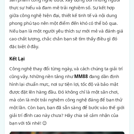
thực sự hiểu và đam mê trải nghiệm số. Sự kết hợp
giữa công nghệ hiện đại, thiết kế tinh tế và nội dung
phong phú tạo nên một điểm đến khó có thể bỏ qua.
Nếu bạn là một người yêu thích sự mới mẻ và đánh giá
cao chất lượng, chắc chắn bạn sẽ tìm thấy điều gì đó
đặc biệt ở đây.
Kết Lại
Công nghệ thay đổi từng ngày, và cách chúng ta giải trí
cũng vậy. Những nền tảng như
MM88
đang dần định
hình lại chuẩn mực, nơi sự tiện lợi, tốc độ và bảo mật
được đặt lên hàng đầu. Đó không chỉ là một sân chơi,
mà còn là một trải nghiệm công nghệ đáng để bạn thử
một lần. Còn bạn, bạn đã sẵn sàng để bước vào thế giới
giải trí đỉnh cao này chưa? Hãy chia sẻ cảm nhận của
bạn với tôi nhé! 😉