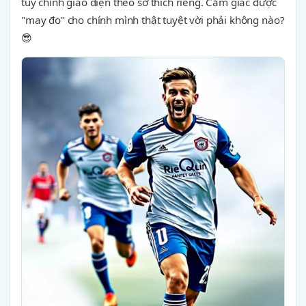
tùy chỉnh giao diện theo sở thích riêng. Cảm giác được
"may đo" cho chính mình thật tuyệt vời phải không nào?
😎