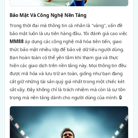
Bảo Mật Và Công Nghệ Nền Tảng
Trong thời đại mà thông tin cá nhân là "vàng", vấn đề
bảo mật luôn là ưu tiên hàng đầu. Tôi đánh giá cao việc
MM88
áp dụng các công nghệ mã hóa tiên tiến, giao
thức bảo mật nhiều lớp để bảo vệ dữ liệu người dùng.
Bạn hoàn toàn có thể yên tâm khi tham gia và thực
hiện các giao dịch trên nền tảng này. Mọi thông tin đều
được mã hóa và lưu trữ an toàn, giống như bạn đang
cất giữ những tài sản quý giá nhất trong một chiếc két
sắt vậy. Đây không chỉ là trách nhiệm mà còn là sự tôn
trọng mà nền tảng dành cho người dùng của mình. 🔒