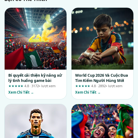
Bí quyết cải thiện kỹ năng xử
World Cup 2026 Và Cuộc Đua
lý tình huống game bài
Tìm Kiếm Người Hùng Mới
★★★★★
4.8 · 3172+ lượt xem
★★★★★
4.8 · 2892+ lượt xem
Xem Chi Tiết →
Xem Chi Tiết →