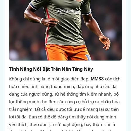
Tính Năng Nổi Bật Trên Nền Tảng Này
Không chỉ dừng lại ở một giao diện đẹp,
MM88
còn tích
hợp nhiều tính năng thông minh, đáp ứng nhu cầu đa
dạng của người dùng. Từ hệ thống tìm kiếm nhanh, bộ
lọc thông minh cho đến các công cụ hỗ trợ cá nhân hóa
trải nghiệm, tất cả đều được tối ưu để mang lại sự tiện
lợi tối đa. Bạn có thể dễ dàng tìm thấy nội dung mình
yêu thích, theo dõi lịch sử hoạt động, hay thậm chí là