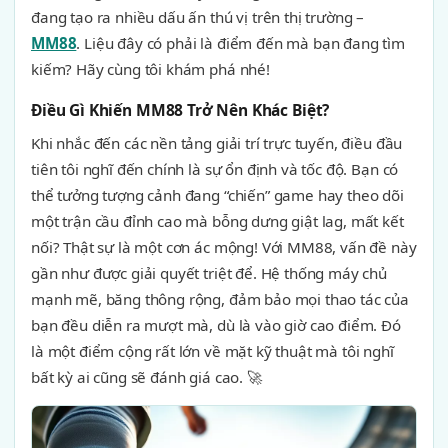
đang tạo ra nhiều dấu ấn thú vị trên thị trường –
MM88
. Liệu đây có phải là điểm đến mà bạn đang tìm
kiếm? Hãy cùng tôi khám phá nhé!
Điều Gì Khiến MM88 Trở Nên Khác Biệt?
Khi nhắc đến các nền tảng giải trí trực tuyến, điều đầu
tiên tôi nghĩ đến chính là sự ổn định và tốc độ. Bạn có
thể tưởng tượng cảnh đang “chiến” game hay theo dõi
một trận cầu đỉnh cao mà bỗng dưng giật lag, mất kết
nối? Thật sự là một cơn ác mộng! Với MM88, vấn đề này
gần như được giải quyết triệt để. Hệ thống máy chủ
mạnh mẽ, băng thông rộng, đảm bảo mọi thao tác của
bạn đều diễn ra mượt mà, dù là vào giờ cao điểm. Đó
là một điểm cộng rất lớn về mặt kỹ thuật mà tôi nghĩ
bất kỳ ai cũng sẽ đánh giá cao. 🚀