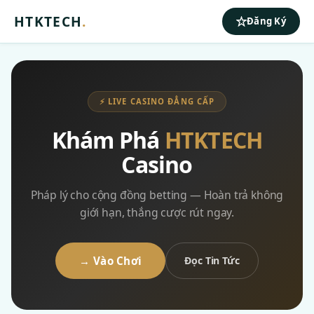
HTKTECH
.
Đăng Ký
⚡ LIVE CASINO ĐẲNG CẤP
Khám Phá
HTKTECH
Casino
Pháp lý cho cộng đồng betting — Hoàn trả không
giới hạn, thắng cược rút ngay.
→ Vào Chơi
Đọc Tin Tức