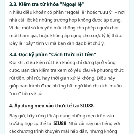
3.3. Kiểm tra từ khóa "Ngoại lệ"
Nhiều điều khoản có phần "Ngoại lệ" hoặc "Lưu ý" – nơi
nhà cái liệt kê những trường hợp không được áp dụng.
Ví dụ, một số khuyến mãi không cho phép người chơi
mới tham gia, hoặc không áp dụng cho cược tỷ lệ thấp.
Đây là "bẫy" tinh vi mà bạn cần đặc biệt chú ý.
3.4. Đọc kỹ phần "Cách thức rút tiền"
Đôi khi, điều kiện rút tiền không chỉ dừng lại ở vòng
cược. Bạn cần kiểm tra xem có yêu cầu về phương thức
rút tiền, phí rút, hay thời gian xử lý không. Điều này
giúp bạn tránh được những bất ngờ khó chịu khi muốn
"rinh" tiền về túi.
4. Áp dụng mẹo vào thực tế tại SIU88
Bây giờ, hãy cùng tôi áp dụng những mẹo trên vào
trường hợp cụ thể tại
SIU88
. Nhà cái này nổi tiếng với
các chương trình khuyến mãi hấp dẫn, nhưng không