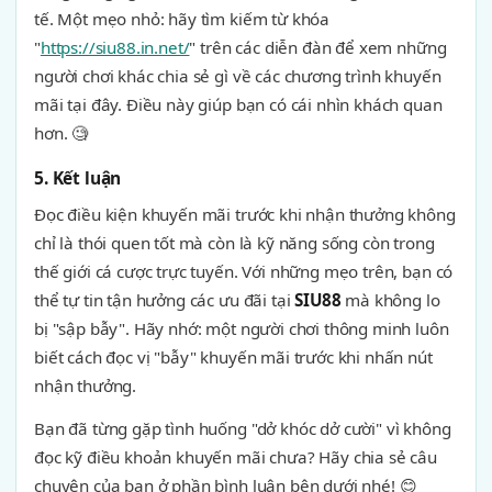
tế. Một mẹo nhỏ: hãy tìm kiếm từ khóa
"
https://siu88.in.net/
" trên các diễn đàn để xem những
người chơi khác chia sẻ gì về các chương trình khuyến
mãi tại đây. Điều này giúp bạn có cái nhìn khách quan
hơn. 🧐
5. Kết luận
Đọc điều kiện khuyến mãi trước khi nhận thưởng không
chỉ là thói quen tốt mà còn là kỹ năng sống còn trong
thế giới cá cược trực tuyến. Với những mẹo trên, bạn có
thể tự tin tận hưởng các ưu đãi tại
SIU88
mà không lo
bị "sập bẫy". Hãy nhớ: một người chơi thông minh luôn
biết cách đọc vị "bẫy" khuyến mãi trước khi nhấn nút
nhận thưởng.
Bạn đã từng gặp tình huống "dở khóc dở cười" vì không
đọc kỹ điều khoản khuyến mãi chưa? Hãy chia sẻ câu
chuyện của bạn ở phần bình luận bên dưới nhé! 😊