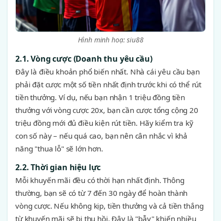
Hình minh hoạ: siu88
2.1. Vòng cược (Doanh thu yêu cầu)
Đây là điều khoản phổ biến nhất. Nhà cái yêu cầu bạn
phải đặt cược một số tiền nhất định trước khi có thể rút
tiền thưởng. Ví dụ, nếu bạn nhận 1 triệu đồng tiền
thưởng với vòng cược 20x, bạn cần cược tổng cộng 20
triệu đồng mới đủ điều kiện rút tiền. Hãy kiểm tra kỹ
con số này – nếu quá cao, bạn nên cân nhắc vì khả
năng "thua lỗ" sẽ lớn hơn.
2.2. Thời gian hiệu lực
Mỗi khuyến mãi đều có thời hạn nhất định. Thông
thường, bạn sẽ có từ 7 đến 30 ngày để hoàn thành
vòng cược. Nếu không kịp, tiền thưởng và cả tiền thắng
từ khuyến mãi sẽ bị thu hồi. Đây là "bẫy" khiến nhiều