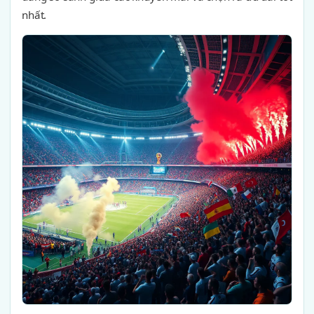
nhất.