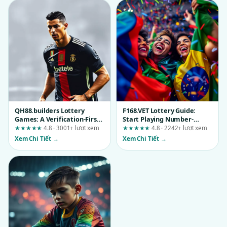
QH88.builders Lottery
F168.VET Lottery Guide:
Games: A Verification-First
Start Playing Number-
Review of Draw Formats
Based Games Without the
★★★★★
4.8 · 3001+ lượt xem
★★★★★
4.8 · 2242+ lượt xem
Guesswork
Xem Chi Tiết →
Xem Chi Tiết →