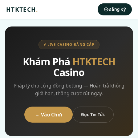
HTKTECH
.
Đăng Ký
⚡ LIVE CASINO ĐẲNG CẤP
Khám Phá
HTKTECH
Casino
Pháp lý cho cộng đồng betting — Hoàn trả không
giới hạn, thắng cược rút ngay.
→ Vào Chơi
Đọc Tin Tức