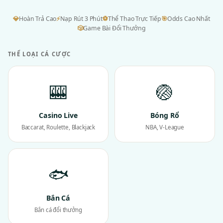
💎
Hoàn Trả Cao
⚡
Nạp Rút 3 Phút
⚽
Thể Thao Trực Tiếp
🎯
Odds Cao Nhất
🎲
Game Bài Đổi Thưởng
THỂ LOẠI CÁ CƯỢC
🎰
🏐
Casino Live
Bóng Rổ
Baccarat, Roulette, Blackjack
NBA, V-League
🐟
Bắn Cá
Bắn cá đổi thưởng