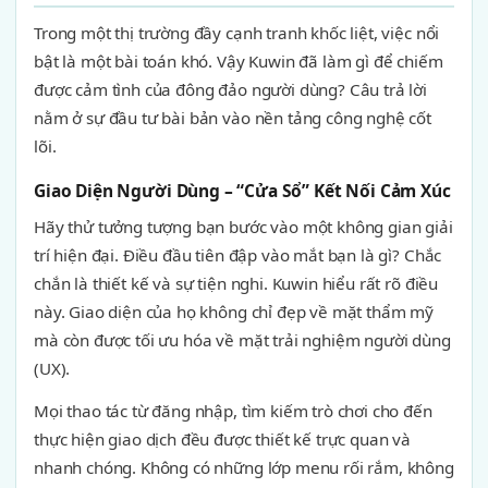
Trong một thị trường đầy cạnh tranh khốc liệt, việc nổi
bật là một bài toán khó. Vậy Kuwin đã làm gì để chiếm
được cảm tình của đông đảo người dùng? Câu trả lời
nằm ở sự đầu tư bài bản vào nền tảng công nghệ cốt
lõi.
Giao Diện Người Dùng – “Cửa Sổ” Kết Nối Cảm Xúc
Hãy thử tưởng tượng bạn bước vào một không gian giải
trí hiện đại. Điều đầu tiên đập vào mắt bạn là gì? Chắc
chắn là thiết kế và sự tiện nghi. Kuwin hiểu rất rõ điều
này. Giao diện của họ không chỉ đẹp về mặt thẩm mỹ
mà còn được tối ưu hóa về mặt trải nghiệm người dùng
(UX).
Mọi thao tác từ đăng nhập, tìm kiếm trò chơi cho đến
thực hiện giao dịch đều được thiết kế trực quan và
nhanh chóng. Không có những lớp menu rối rắm, không