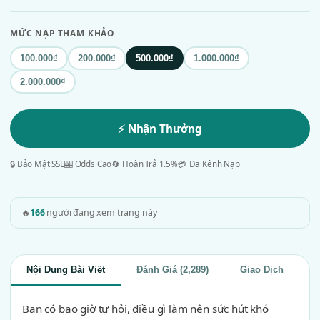
MỨC NẠP THAM KHẢO
100.000₫
200.000₫
500.000₫
1.000.000₫
2.000.000₫
⚡ Nhận Thưởng
🔒 Bảo Mật SSL
🎰 Odds Cao
🔄 Hoàn Trả 1.5%
💳 Đa Kênh Nạp
🔥
166
người đang xem trang này
Nội Dung Bài Viết
Đánh Giá (2,289)
Giao Dịch
Bạn có bao giờ tự hỏi, điều gì làm nên sức hút khó