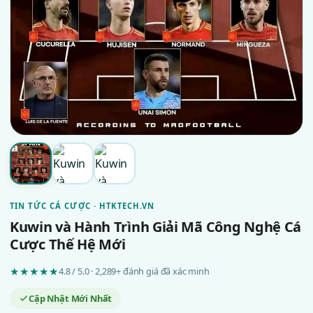
TIN TỨC CÁ CƯỢC · HTKTECH.VN
Kuwin và Hành Trình Giải Mã Công Nghệ Cá
Cược Thế Hệ Mới
★★★★★
4.8 / 5.0 · 2,289+ đánh giá đã xác minh
Cập Nhật Mới Nhất