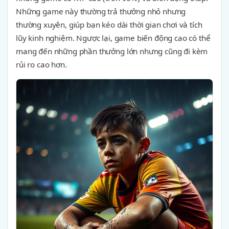
Những game này thường trả thưởng nhỏ nhưng
thường xuyên, giúp bạn kéo dài thời gian chơi và tích
lũy kinh nghiệm. Ngược lại, game biến động cao có thể
mang đến những phần thưởng lớn nhưng cũng đi kèm
rủi ro cao hơn.