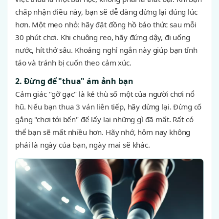
chấp nhận điều này, bạn sẽ dễ dàng dừng lại đúng lúc
hơn. Một mẹo nhỏ: hãy đặt đồng hồ báo thức sau mỗi
30 phút chơi. Khi chuông reo, hãy đứng dậy, đi uống
nước, hít thở sâu. Khoảng nghỉ ngắn này giúp bạn tỉnh
táo và tránh bị cuốn theo cảm xúc.
2. Đừng để "thua" ám ảnh bạn
Cảm giác "gỡ gạc" là kẻ thù số một của người chơi nổ
hũ. Nếu bạn thua 3 ván liên tiếp, hãy dừng lại. Đừng cố
gắng "chơi tới bến" để lấy lại những gì đã mất. Rất có
thể bạn sẽ mất nhiều hơn. Hãy nhớ, hôm nay không
phải là ngày của bạn, ngày mai sẽ khác.