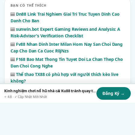
BẠN CÓ THỂ THÍCH
🎰
Dn88 Link Trai Nghiem Giai Tri Truc Tuyen Dinh Cao
Danh Cho Ban
🎰
sunwin.bot Expert Gaming Reviews and Analysis: A
Risk-Advisor’s Verification Checklist
🎰
Fv88 Nhan Dinh Inter Milan Hom Nay San Choi Dang
Cap Cho Dan Ca Cuoc R0jNzs
🎰
F168 Bao Mat Thong Tin Tuyet Doi La Chan Thep Cho
Dan Choi Cong Nghe
🎰
Thể thao TX88 có phù hợp với người thích kèo live
không?
🎰
Hitclub The Thao San Choi
Kinh nghiệm chơi nổ hũ nhà cái Ku88 tránh quay theo cảm tính
Đăng Ký →
⭐ 4.8 · ✓ Cập Nhật Mới Nhất
🎰
33win Co Thuc Su Dang De Ban Gui Gam Niem Tin
Trai Nghiem Thuc Te Tu Mot Nguoi Trong Nge
🎰
Tg88 Co Gi Dac Biet Ma Dan Cong Nghe Lai San Don
Den Vay