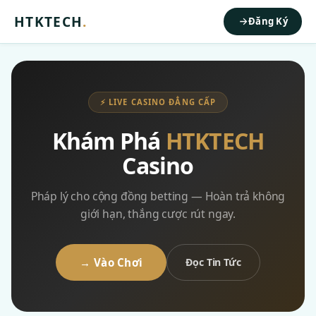
HTKTECH
.
Đăng Ký
⚡ LIVE CASINO ĐẲNG CẤP
Khám Phá
HTKTECH
Casino
Pháp lý cho cộng đồng betting — Hoàn trả không
giới hạn, thắng cược rút ngay.
→ Vào Chơi
Đọc Tin Tức