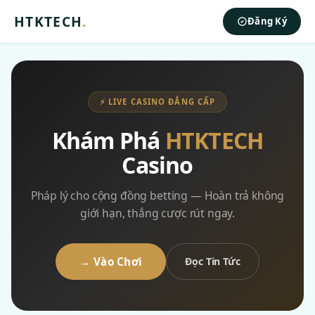
HTKTECH
.
Đăng Ký
⚡ LIVE CASINO ĐẲNG CẤP
Khám Phá
HTKTECH
Casino
Pháp lý cho cộng đồng betting — Hoàn trả không
giới hạn, thắng cược rút ngay.
→ Vào Chơi
Đọc Tin Tức