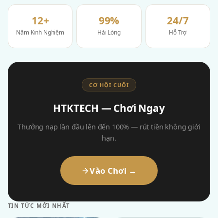
12+
99%
24/7
Năm Kinh Nghiệm
Hài Lòng
Hỗ Trợ
CƠ HỘI CUỐI
HTKTECH — Chơi Ngay
Thưởng nạp lần đầu lên đến 100% — rút tiền không giới
hạn.
Vào Chơi →
TIN TỨC MỚI NHẤT