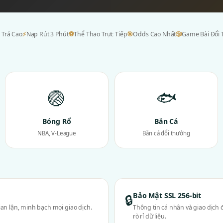
 Trả Cao
⚡
Nạp Rút 3 Phút
⚽
Thể Thao Trực Tiếp
🎯
Odds Cao Nhất
🎲
Game Bài Đổi
🏐
🐟
Bóng Rổ
Bắn Cá
NBA, V-League
Bắn cá đổi thưởng
Bảo Mật SSL 256-bit
🔒
n lận, minh bạch mọi giao dịch.
Thông tin cá nhân và giao dịch 
rò rỉ dữ liệu.