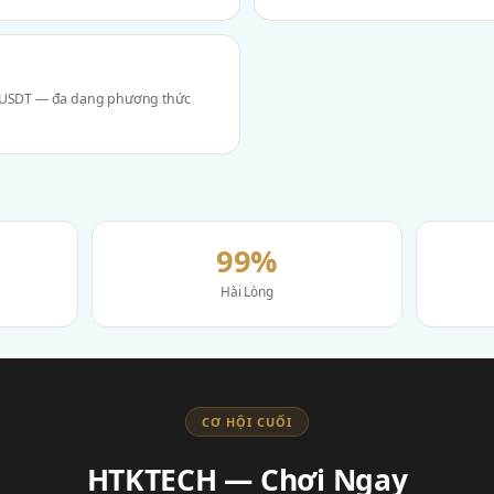
 USDT — đa dạng phương thức
99%
Hài Lòng
CƠ HỘI CUỐI
HTKTECH — Chơi Ngay