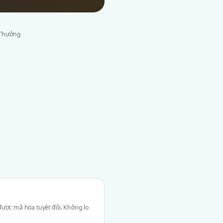
 Thưởng
được mã hóa tuyệt đối. Không lo