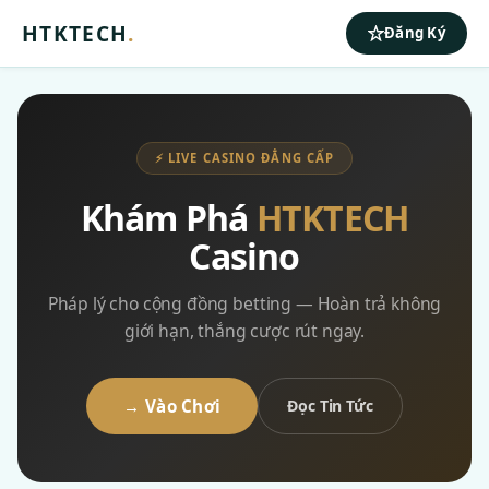
HTKTECH
.
Đăng Ký
⚡ LIVE CASINO ĐẲNG CẤP
Khám Phá
HTKTECH
Casino
Pháp lý cho cộng đồng betting — Hoàn trả không
giới hạn, thắng cược rút ngay.
→ Vào Chơi
Đọc Tin Tức