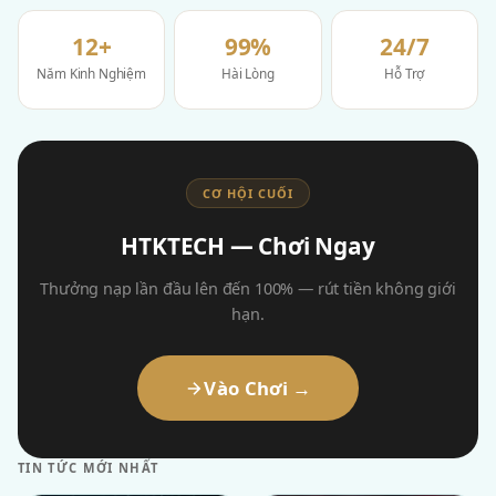
12+
99%
24/7
Năm Kinh Nghiệm
Hài Lòng
Hỗ Trợ
CƠ HỘI CUỐI
HTKTECH — Chơi Ngay
Thưởng nạp lần đầu lên đến 100% — rút tiền không giới
hạn.
Vào Chơi →
TIN TỨC MỚI NHẤT