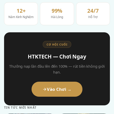
12+
99%
24/7
Năm Kinh Nghiệm
Hài Lòng
Hỗ Trợ
CƠ HỘI CUỐI
HTKTECH — Chơi Ngay
Thưởng nạp lần đầu lên đến 100% — rút tiền không giới
hạn.
Vào Chơi →
TIN TỨC MỚI NHẤT