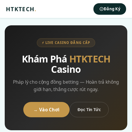
HTKTECH
.
Đăng Ký
⚡ LIVE CASINO ĐẲNG CẤP
Khám Phá
HTKTECH
Casino
Pháp lý cho cộng đồng betting — Hoàn trả không
giới hạn, thắng cược rút ngay.
→ Vào Chơi
Đọc Tin Tức