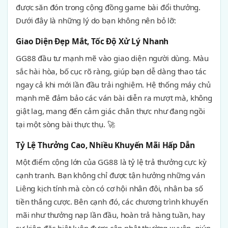
được săn đón trong cộng đồng game bài đổi thưởng.
Dưới đây là những lý do bạn không nên bỏ lỡ:
Giao Diện Đẹp Mắt, Tốc Độ Xử Lý Nhanh
GG88 đầu tư mạnh mẽ vào giao diện người dùng. Màu
sắc hài hòa, bố cục rõ ràng, giúp bạn dễ dàng thao tác
ngay cả khi mới lần đầu trải nghiệm. Hệ thống máy chủ
mạnh mẽ đảm bảo các ván bài diễn ra mượt mà, không
giật lag, mang đến cảm giác chân thực như đang ngồi
tại một sòng bài thực thụ. 🚀
Tỷ Lệ Thưởng Cao, Nhiều Khuyến Mãi Hấp Dẫn
Một điểm cộng lớn của GG88 là tỷ lệ trả thưởng cực kỳ
cạnh tranh. Bạn không chỉ được tận hưởng những ván
Liêng kịch tính mà còn có cơ hội nhân đôi, nhân ba số
tiền thắng cược. Bên cạnh đó, các chương trình khuyến
mãi như thưởng nạp lần đầu, hoàn trả hàng tuần, hay