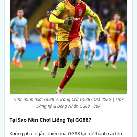
Hình minh hoạ: GG88 ⭐️ Trang Chủ GG88 COM 2026 | Link
Đăng Ký & Đăng Nhập GG88 +88K
Tại Sao Nên Chơi Liêng Tại GG88?
Không phải ngẫu nhiên mà GG88 lại trở thành cái tên