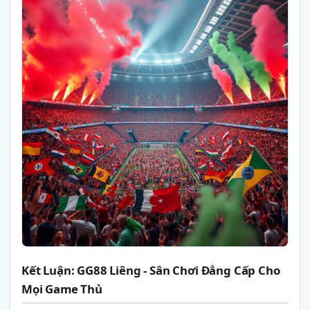
Kết Luận: GG88 Liêng - Sân Chơi Đẳng Cấp Cho
Mọi Game Thủ