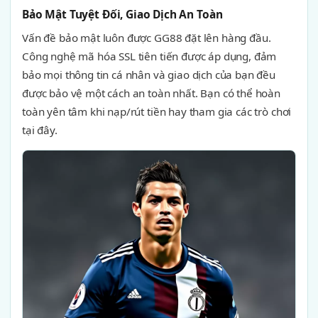
Bảo Mật Tuyệt Đối, Giao Dịch An Toàn
Vấn đề bảo mật luôn được GG88 đặt lên hàng đầu.
Công nghệ mã hóa SSL tiên tiến được áp dụng, đảm
bảo mọi thông tin cá nhân và giao dịch của bạn đều
được bảo vệ một cách an toàn nhất. Bạn có thể hoàn
toàn yên tâm khi nạp/rút tiền hay tham gia các trò chơi
tại đây.