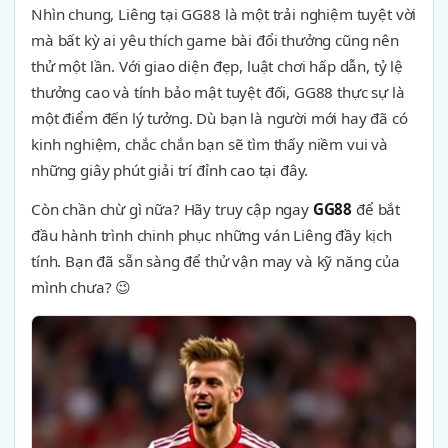
Nhìn chung, Liêng tại GG88 là một trải nghiệm tuyệt vời
mà bất kỳ ai yêu thích game bài đổi thưởng cũng nên
thử một lần. Với giao diện đẹp, luật chơi hấp dẫn, tỷ lệ
thưởng cao và tính bảo mật tuyệt đối, GG88 thực sự là
một điểm đến lý tưởng. Dù bạn là người mới hay đã có
kinh nghiệm, chắc chắn bạn sẽ tìm thấy niềm vui và
những giây phút giải trí đỉnh cao tại đây.
Còn chần chừ gì nữa? Hãy truy cập ngay
GG88
để bắt
đầu hành trình chinh phục những ván Liêng đầy kịch
tính. Bạn đã sẵn sàng để thử vận may và kỹ năng của
mình chưa? 😉