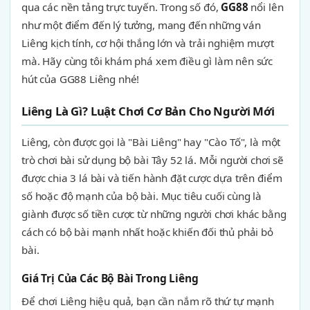
qua các nền tảng trực tuyến. Trong số đó,
GG88
nổi lên
như một điểm đến lý tưởng, mang đến những ván
Liêng kịch tính, cơ hội thắng lớn và trải nghiệm mượt
mà. Hãy cùng tôi khám phá xem điều gì làm nên sức
hút của GG88 Liêng nhé!
Liêng Là Gì? Luật Chơi Cơ Bản Cho Người Mới
Liêng, còn được gọi là "Bài Liêng" hay "Cào Tố", là một
trò chơi bài sử dụng bộ bài Tây 52 lá. Mỗi người chơi sẽ
được chia 3 lá bài và tiến hành đặt cược dựa trên điểm
số hoặc độ mạnh của bộ bài. Mục tiêu cuối cùng là
giành được số tiền cược từ những người chơi khác bằng
cách có bộ bài mạnh nhất hoặc khiến đối thủ phải bỏ
bài.
Giá Trị Của Các Bộ Bài Trong Liêng
Để chơi Liêng hiệu quả, bạn cần nắm rõ thứ tự mạnh