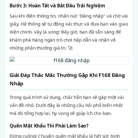
Bước 3: Hoàn Tất và Bắt Đầu Trải Nghiệm
Sau khi điền thông tin, nhấn nút "Đăng nhập" và chờ vài
giây. Hệ thống sẽ tự động xác thực và đưa bạn vào giao
diện chính. Vậy là xong! Bây giờ, bạn đã sẵn sàng để
khám phá hàng ngàn trò chơi hấp dẫn và nhận về
những phần thưởng giá trị. 🚀
Giải Đáp Thắc Mắc Thường Gặp Khi F168 Đăng
Nhập
Trong quá trình sử dụng, chắc hẳn bạn sẽ gặp một vài
vấn đề nhỏ. Dưới đây là những câu hỏi phổ biến nhất
mà tôi tổng hợp lại, hy vọng sẽ giúp ích cho bạn.
Quên Mật Khẩu Thì Phải Làm Sao?
Đừng cuống! Chuyện quên mật khẩu là hết sức bình