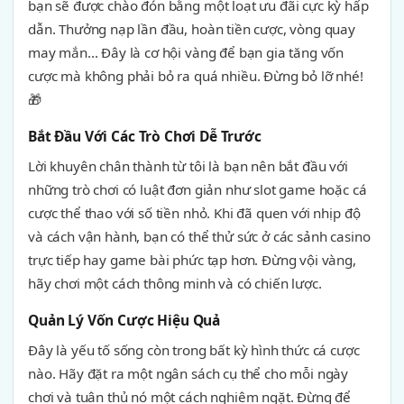
bạn sẽ được chào đón bằng một loạt ưu đãi cực kỳ hấp
dẫn. Thưởng nạp lần đầu, hoàn tiền cược, vòng quay
may mắn... Đây là cơ hội vàng để bạn gia tăng vốn
cược mà không phải bỏ ra quá nhiều. Đừng bỏ lỡ nhé!
🎁
Bắt Đầu Với Các Trò Chơi Dễ Trước
Lời khuyên chân thành từ tôi là bạn nên bắt đầu với
những trò chơi có luật đơn giản như slot game hoặc cá
cược thể thao với số tiền nhỏ. Khi đã quen với nhịp độ
và cách vận hành, bạn có thể thử sức ở các sảnh casino
trực tiếp hay game bài phức tạp hơn. Đừng vội vàng,
hãy chơi một cách thông minh và có chiến lược.
Quản Lý Vốn Cược Hiệu Quả
Đây là yếu tố sống còn trong bất kỳ hình thức cá cược
nào. Hãy đặt ra một ngân sách cụ thể cho mỗi ngày
chơi và tuân thủ nó một cách nghiêm ngặt. Đừng để