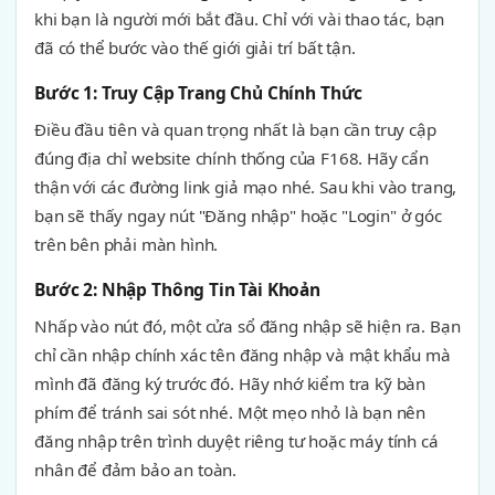
khi bạn là người mới bắt đầu. Chỉ với vài thao tác, bạn
đã có thể bước vào thế giới giải trí bất tận.
Bước 1: Truy Cập Trang Chủ Chính Thức
Điều đầu tiên và quan trọng nhất là bạn cần truy cập
đúng địa chỉ website chính thống của F168. Hãy cẩn
thận với các đường link giả mạo nhé. Sau khi vào trang,
bạn sẽ thấy ngay nút "Đăng nhập" hoặc "Login" ở góc
trên bên phải màn hình.
Bước 2: Nhập Thông Tin Tài Khoản
Nhấp vào nút đó, một cửa sổ đăng nhập sẽ hiện ra. Bạn
chỉ cần nhập chính xác tên đăng nhập và mật khẩu mà
mình đã đăng ký trước đó. Hãy nhớ kiểm tra kỹ bàn
phím để tránh sai sót nhé. Một mẹo nhỏ là bạn nên
đăng nhập trên trình duyệt riêng tư hoặc máy tính cá
nhân để đảm bảo an toàn.