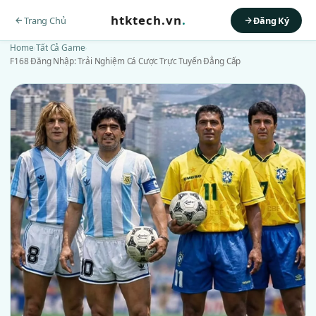
htktech.vn
.
Trang Chủ
Đăng Ký
Home
›
Tất Cả Game
›
F168 Đăng Nhập: Trải Nghiệm Cá Cược Trực Tuyến Đẳng Cấp