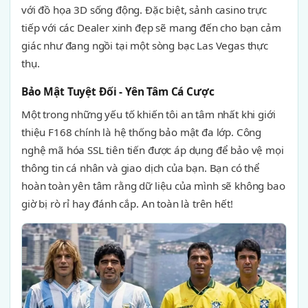
với đồ họa 3D sống động. Đặc biệt, sảnh casino trực
tiếp với các Dealer xinh đẹp sẽ mang đến cho bạn cảm
giác như đang ngồi tại một sòng bạc Las Vegas thực
thụ.
Bảo Mật Tuyệt Đối - Yên Tâm Cá Cược
Một trong những yếu tố khiến tôi an tâm nhất khi giới
thiệu F168 chính là hệ thống bảo mật đa lớp. Công
nghệ mã hóa SSL tiên tiến được áp dụng để bảo vệ mọi
thông tin cá nhân và giao dịch của bạn. Bạn có thể
hoàn toàn yên tâm rằng dữ liệu của mình sẽ không bao
giờ bị rò rỉ hay đánh cắp. An toàn là trên hết!