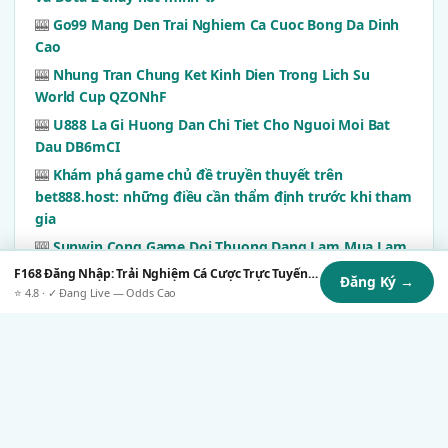
🎰
Go99 Mang Den Trai Nghiem Ca Cuoc Bong Da Dinh
Cao
🎰
Nhung Tran Chung Ket Kinh Dien Trong Lich Su
World Cup QZONhF
🎰
U888 La Gi Huong Dan Chi Tiet Cho Nguoi Moi Bat
Dau DB6mCI
🎰
Khám phá game chủ đề truyền thuyết trên
bet888.host: những điều cần thẩm định trước khi tham
gia
🎰
Sunwin Cong Game Doi Thuong Dang Lam Mua Lam
Gio Tren Thi Truong
F168 Đăng Nhập: Trải Nghiệm Cá Cược Trực Tuyến Đẳng Cấp 2024
Đăng Ký →
⭐ 4.8 · ✓ Đang Live — Odds Cao
🎰
Lc88 Soi Keo Euro Voi Phan Tich Chuyen Sau San Choi
Cho Dan Ca Cuoc Thuc Thu VWHv6t
🎰
Huong Dan Choi Poker Dinh Cao Tai Dau Truong
Quoc Te Nh88 G4HRYT
© 2026 htktech.vn — Nhà Cái Uy Tín