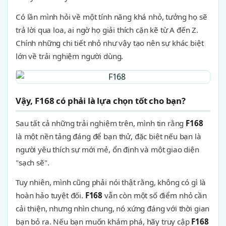
Có lần mình hỏi về một tính năng khá nhỏ, tưởng họ sẽ
trả lời qua loa, ai ngờ họ giải thích cặn kẽ từ A đến Z.
Chính những chi tiết nhỏ như vậy tạo nên sự khác biệt
lớn về trải nghiệm người dùng.
Vậy, F168 có phải là lựa chọn tốt cho bạn?
Sau tất cả những trải nghiệm trên, mình tin rằng
F168
là một nền tảng đáng để bạn thử, đặc biệt nếu bạn là
người yêu thích sự mới mẻ, ổn định và một giao diện
"sạch sẽ".
Tuy nhiên, mình cũng phải nói thật rằng, không có gì là
hoàn hảo tuyệt đối.
F168
vẫn còn một số điểm nhỏ cần
cải thiện, nhưng nhìn chung, nó xứng đáng với thời gian
bạn bỏ ra. Nếu bạn muốn khám phá, hãy truy cập
F168