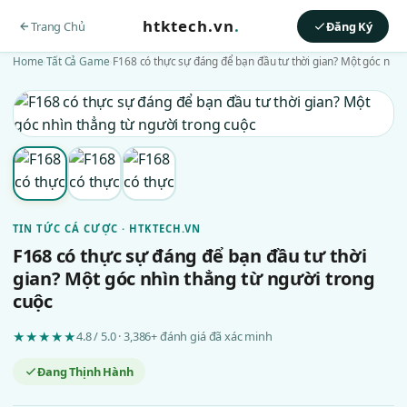
htktech.vn
.
Trang Chủ
Đăng Ký
Home
›
Tất Cả Game
›
F168 có thực sự đáng để bạn đầu tư thời gian? Một góc n
TIN TỨC CÁ CƯỢC · HTKTECH.VN
F168 có thực sự đáng để bạn đầu tư thời
gian? Một góc nhìn thẳng từ người trong
cuộc
★★★★★
4.8 / 5.0 · 3,386+ đánh giá đã xác minh
Đang Thịnh Hành