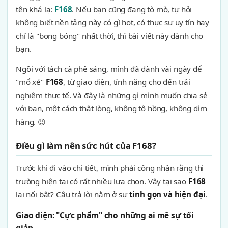
tên khá lạ:
F168
. Nếu bạn cũng đang tò mò, tự hỏi
không biết nền tảng này có gì hot, có thực sự uy tín hay
chỉ là "bong bóng" nhất thời, thì bài viết này dành cho
bạn.
Ngồi với tách cà phê sáng, mình đã dành vài ngày để
"mổ xẻ"
F168
, từ giao diện, tính năng cho đến trải
nghiệm thực tế. Và đây là những gì mình muốn chia sẻ
với bạn, một cách thật lòng, không tô hồng, không dìm
hàng. 😉
Điều gì làm nên sức hút của F168?
Trước khi đi vào chi tiết, mình phải công nhận rằng thị
trường hiện tại có rất nhiều lựa chọn. Vậy tại sao
F168
lại nổi bật? Câu trả lời nằm ở sự
tinh gọn và hiện đại
.
Giao diện: "Cực phẩm" cho những ai mê sự tối