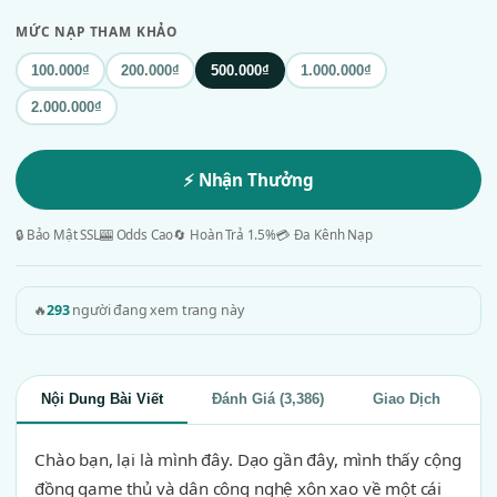
MỨC NẠP THAM KHẢO
100.000₫
200.000₫
500.000₫
1.000.000₫
2.000.000₫
⚡ Nhận Thưởng
🔒 Bảo Mật SSL
🎰 Odds Cao
🔄 Hoàn Trả 1.5%
💳 Đa Kênh Nạp
🔥
293
người đang xem trang này
Nội Dung Bài Viết
Đánh Giá (3,386)
Giao Dịch
Chào bạn, lại là mình đây. Dạo gần đây, mình thấy cộng
đồng game thủ và dân công nghệ xôn xao về một cái