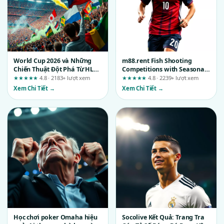
World Cup 2026 và Những
m88.rent Fish Shooting
Chiến Thuật Đột Phá Từ HLV:
Competitions with Seasonal
Kỷ Nguyên Mới Của Bóng Đá
Rewards: A Long-Term User’s
★★★★★
4.8 · 2183+ lượt xem
★★★★★
4.8 · 2239+ lượt xem
Thế Giới
View
Xem Chi Tiết →
Xem Chi Tiết →
Học chơi poker Omaha hiệu
Socolive Kết Quả: Trang Tra