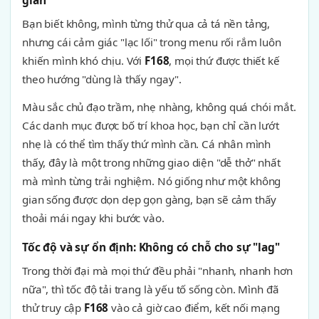
giản
Bạn biết không, mình từng thử qua cả tá nền tảng,
nhưng cái cảm giác "lạc lối" trong menu rối rắm luôn
khiến mình khó chịu. Với
F168
, mọi thứ được thiết kế
theo hướng "dùng là thấy ngay".
Màu sắc chủ đạo trầm, nhẹ nhàng, không quá chói mắt.
Các danh mục được bố trí khoa học, bạn chỉ cần lướt
nhẹ là có thể tìm thấy thứ mình cần. Cá nhân mình
thấy, đây là một trong những giao diện "dễ thở" nhất
mà mình từng trải nghiệm. Nó giống như một không
gian sống được dọn dẹp gọn gàng, bạn sẽ cảm thấy
thoải mái ngay khi bước vào.
Tốc độ và sự ổn định: Không có chỗ cho sự "lag"
Trong thời đại mà mọi thứ đều phải "nhanh, nhanh hơn
nữa", thì tốc độ tải trang là yếu tố sống còn. Mình đã
thử truy cập
F168
vào cả giờ cao điểm, kết nối mạng