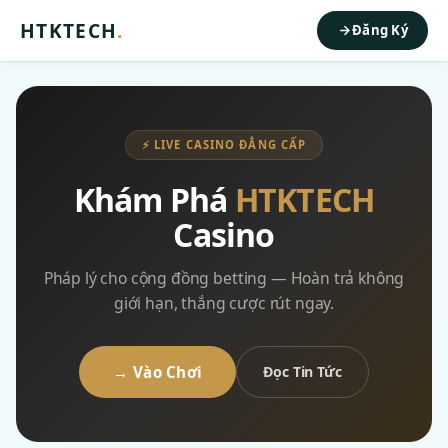
HTKTECH
.
Đăng Ký
⚡ LIVE CASINO ĐẲNG CẤP
Khám Phá
HTKTECH
Casino
Pháp lý cho cộng đồng betting — Hoàn trả không
giới hạn, thắng cược rút ngay.
→ Vào Chơi
Đọc Tin Tức