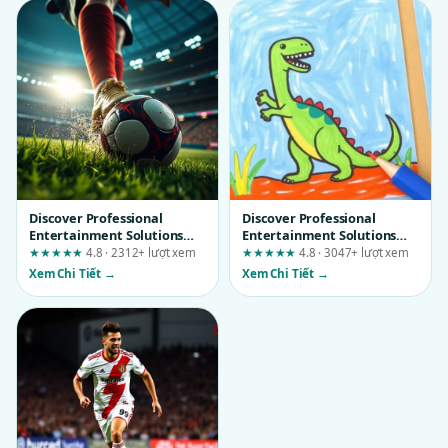
Discover Professional
Discover Professional
Entertainment Solutions
Entertainment Solutions
with go99sv.com: A Candid
with u88sv.com
★★★★★
4.8 · 2312+ lượt xem
★★★★★
4.8 · 3047+ lượt xem
Long-Term Assessment
Xem Chi Tiết →
Xem Chi Tiết →