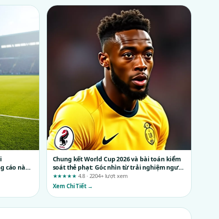
i
Chung kết World Cup 2026 và bài toán kiểm
ng cáo nào
soát thẻ phạt: Góc nhìn từ trải nghiệm người
dùng
★★★★★
4.8 · 2204+ lượt xem
Xem Chi Tiết →