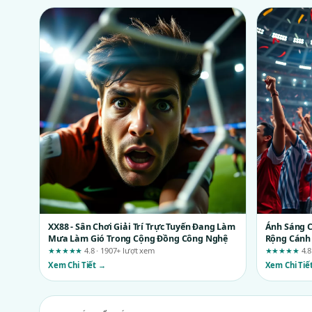
XX88 - Sân Chơi Giải Trí Trực Tuyến Đang Làm
Ánh Sáng 
Mưa Làm Gió Trong Cộng Đồng Công Nghệ
Rộng Cánh 
★★★★★
4.8 · 1907+ lượt xem
★★★★★
4.8
Xem Chi Tiết →
Xem Chi Tiế