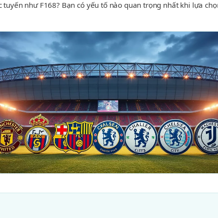
ực tuyến như F168? Bạn có yếu tố nào quan trọng nhất khi lựa ch