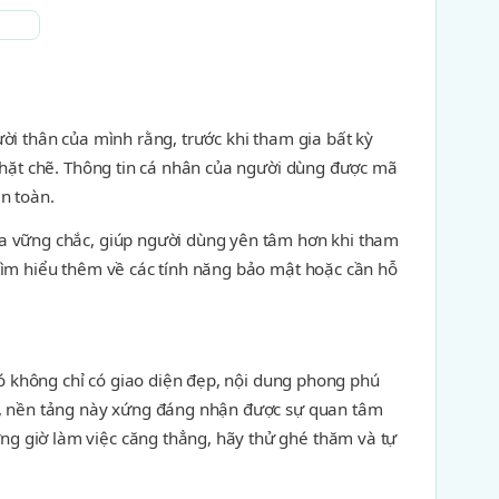
ời thân của mình rằng, trước khi tham gia bất kỳ
 chặt chẽ. Thông tin cá nhân của người dùng được mã
n toàn.
ựa vững chắc, giúp người dùng yên tâm hơn khi tham
 tìm hiểu thêm về các tính năng bảo mật hoặc cần hỗ
Nó không chỉ có giao diện đẹp, nội dung phong phú
ấy, nền tảng này xứng đáng nhận được sự quan tâm
ng giờ làm việc căng thẳng, hãy thử ghé thăm và tự