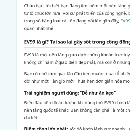
Chào bạn, tôi biết bạn đang tìm kiếm một nền tảng g
tư tổ chức lớn nữa. Với sự phát triển của công nghệ,
trong số hàng loạt cái tên đang nổi lên gần đây,
EV9
quan nhất nhé.
EV99 là gì? Tại sao lại gây sốt trong cộng đồ
EV99 là một nền tảng giao dịch chứng khoán trực tuy
không chỉ nằm ở giao diện đẹp mắt, mà còn ở những 
Bạn có nhớ cảm giác lần đầu tiên muốn mua cổ phiếu 
đời như một "làn gió mới", hứa hẹn đơn giản hóa mọi
Trải nghiệm người dùng: "Dễ như ăn kẹo"
Điều đầu tiên tôi ấn tượng khi dùng thử EV99 chính 
nền tảng quốc tế khác. Bạn không cần phải là một ch
chi tiết.
Điểm cộng lớn nhất:
Tốc độ khớp lệnh cực nhanh. Tr