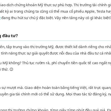
iao dịch chứng khoán Mỹ thực sự phù hợp. Thị trường tài chính gi
 bất kỳ ai trong chúng ta cũng có thể mua cổ phiếu Apple, Tesla h
9
đang thu hút sự chú ý đặc biệt. Vậy nền tảng này có gì khác biệt
ng đầu tư?
ến, tập trung vào thị trường Mỹ, được thiết kế dành riêng cho nh
tính năng thực sự giải quyết được nỗi đau của nhà đầu tư cá nhâ
Mỹ không? Thủ tục rườm rà, phí chuyển tiền quốc tế cao ngất ngư
 thứ. 😉
là sự mượt mà. Giao diện hoàn toàn bằng tiếng Việt, rất trực qu
uyên gia tài chính mới có thể sử dụng. Mọi thao tác từ đăng ký, 
ong thị trường chứng khoán, từng giây từng phút đều quý giá. E