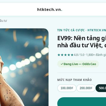
htktech.vn
.
ầu tư
TIN TỨC CÁ CƯỢC · HTKTECH.V
EV99: Nền tảng g
nhà đầu tư Việt, 
★★★★★
4.8 / 5.0 · 1,800+ đánh 
Đang Live — Odds Cao
MỨC NẠP THAM KHẢO
100.000₫
200.000₫
500.