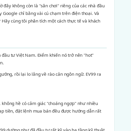
ờ đây không còn là "sân chơi" riêng của các nhà đầu
ay Google chỉ bằng vài cú chạm trên điện thoại. Và
? Hãy cùng tôi phân tích một cách thực tế và khách
à đầu tư Việt Nam. Điểm khiến nó trở nên "hot"
n.
ởng, rồi lại lo lắng về rào cản ngôn ngữ. EV99 ra
an, không hề có cảm giác "choáng ngợp" như nhiều
nạp tiền, đặt lệnh mua bán đều được hướng dẫn rất
V99 dường như đã đầu tư rất kỹ vào hạ tầng kỹ thuật