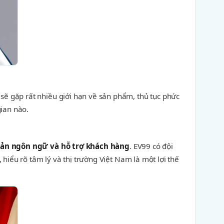
ẽ gặp rất nhiều giới hạn về sản phẩm, thủ tục phức
gian nào.
cản ngôn ngữ và hỗ trợ khách hàng
. EV99 có đội
hiểu rõ tâm lý và thị trường Việt Nam là một lợi thế