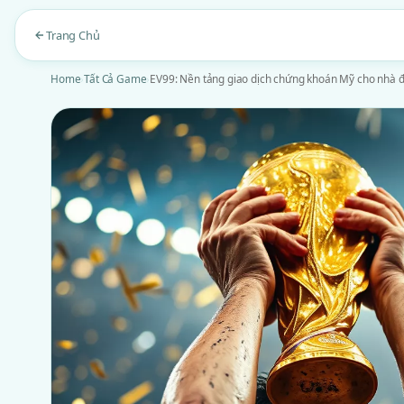
Trang Chủ
Home
›
Tất Cả Game
›
EV99: Nền tảng giao dịch chứng khoán Mỹ cho nhà đ