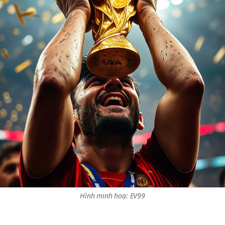
Hình minh hoạ: EV99