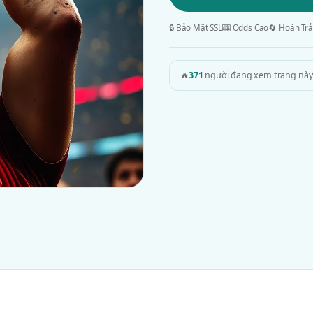
🔒 Bảo Mật SSL
🎰 Odds Cao
🔄 Hoàn Trả
🔥
371
người đang xem trang này