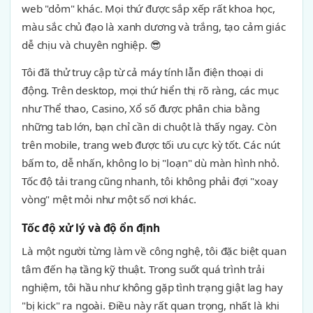
web "dỏm" khác. Mọi thứ được sắp xếp rất khoa học,
màu sắc chủ đạo là xanh dương và trắng, tạo cảm giác
dễ chịu và chuyên nghiệp. 😎
Tôi đã thử truy cập từ cả máy tính lẫn điện thoại di
động. Trên desktop, mọi thứ hiển thị rõ ràng, các mục
như Thể thao, Casino, Xổ số được phân chia bằng
những tab lớn, bạn chỉ cần di chuột là thấy ngay. Còn
trên mobile, trang web được tối ưu cực kỳ tốt. Các nút
bấm to, dễ nhấn, không lo bị "loạn" dù màn hình nhỏ.
Tốc độ tải trang cũng nhanh, tôi không phải đợi "xoay
vòng" mệt mỏi như một số nơi khác.
Tốc độ xử lý và độ ổn định
Là một người từng làm về công nghệ, tôi đặc biệt quan
tâm đến hạ tầng kỹ thuật. Trong suốt quá trình trải
nghiệm, tôi hầu như không gặp tình trạng giật lag hay
"bị kick" ra ngoài. Điều này rất quan trọng, nhất là khi