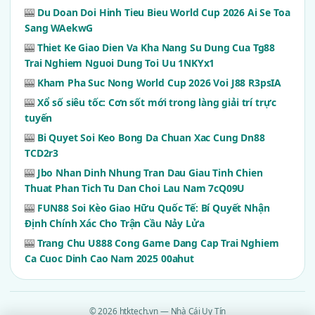
🎰
Du Doan Doi Hinh Tieu Bieu World Cup 2026 Ai Se Toa
Sang WAekwG
🎰
Thiet Ke Giao Dien Va Kha Nang Su Dung Cua Tg88
Trai Nghiem Nguoi Dung Toi Uu 1NKYx1
🎰
Kham Pha Suc Nong World Cup 2026 Voi J88 R3psIA
🎰
Xổ số siêu tốc: Cơn sốt mới trong làng giải trí trực
tuyến
🎰
Bi Quyet Soi Keo Bong Da Chuan Xac Cung Dn88
TCD2r3
🎰
Jbo Nhan Dinh Nhung Tran Dau Giau Tinh Chien
Thuat Phan Tich Tu Dan Choi Lau Nam 7cQ09U
🎰
FUN88 Soi Kèo Giao Hữu Quốc Tế: Bí Quyết Nhận
Định Chính Xác Cho Trận Cầu Nảy Lửa
🎰
Trang Chu U888 Cong Game Dang Cap Trai Nghiem
Ca Cuoc Dinh Cao Nam 2025 00ahut
© 2026 htktech.vn — Nhà Cái Uy Tín