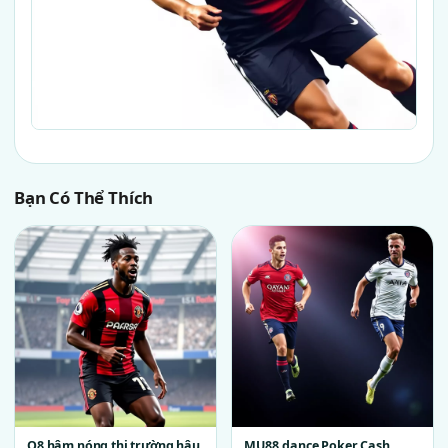
Bạn Có Thể Thích
O8 hâm nóng thị trường hậu
MU88.dance Poker Cash