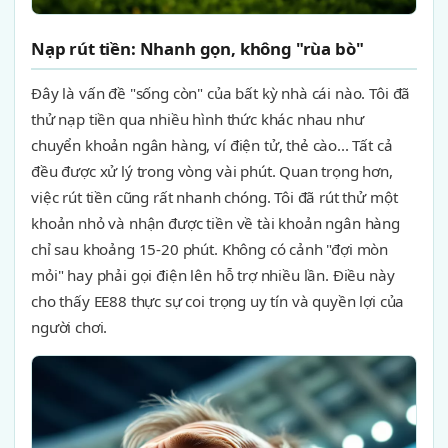
Nạp rút tiền: Nhanh gọn, không "rùa bò"
Đây là vấn đề "sống còn" của bất kỳ nhà cái nào. Tôi đã
thử nạp tiền qua nhiều hình thức khác nhau như
chuyển khoản ngân hàng, ví điện tử, thẻ cào... Tất cả
đều được xử lý trong vòng vài phút. Quan trọng hơn,
việc rút tiền cũng rất nhanh chóng. Tôi đã rút thử một
khoản nhỏ và nhận được tiền về tài khoản ngân hàng
chỉ sau khoảng 15-20 phút. Không có cảnh "đợi mòn
mỏi" hay phải gọi điện lên hỗ trợ nhiều lần. Điều này
cho thấy EE88 thực sự coi trọng uy tín và quyền lợi của
người chơi.