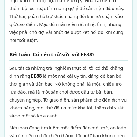
ngỡ, khó tìm được tựa game ưng ý. Nhà cái nên có
thêm bộ lọc hoặc tính năng gợi ý để cải thiện điều này.
Thứ hai, phần hỗ trợ khách hàng đôi khi hơi chậm vào
giờ cao điểm. Mặc dù nhân viên rất nhiệt tình, nhưng
việc phải chờ đợi vài phút để được kết nối đôi khi cũng
hơi "sốt ruột".
Kết luận: Có nên thử sức với EE88?
Sau tất cả những trải nghiệm thực tế, tôi có thể khẳng
định rằng
EE88
là một nhà cái uy tín, đáng để bạn bỏ
thời gian và tiền bạc. Nó không phải là một "chiêu trò"
lừa đảo, mà là một sân chơi được đầu tư bài bản,
chuyên nghiệp. Từ giao diện, sản phẩm cho đến dịch vụ
khách hàng, mọi thứ đều ở mức khá tốt, thậm chí xuất
sắc ở một số khía cạnh.
Nếu bạn đang tìm kiếm một điểm đến mới mẻ, an toàn
và có nhiều cơ hội chiến thắng, tôi nghĩ bạn không nên