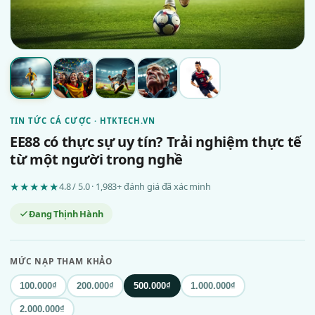
TIN TỨC CÁ CƯỢC · HTKTECH.VN
EE88 có thực sự uy tín? Trải nghiệm thực tế
từ một người trong nghề
★★★★★
4.8 / 5.0 · 1,983+ đánh giá đã xác minh
Đang Thịnh Hành
MỨC NẠP THAM KHẢO
100.000₫
200.000₫
500.000₫
1.000.000₫
2.000.000₫