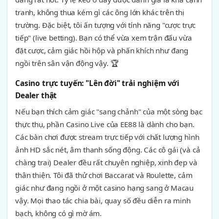
tranh, không thua kém gì các ông lớn khác trên thị
trường. Đặc biệt, tôi ấn tượng với tính năng "cược trực
tiếp" (live betting). Bạn có thể vừa xem trận đấu vừa
đặt cược, cảm giác hồi hộp và phấn khích như đang
ngồi trên sân vận động vậy. 🏆
Casino trực tuyến: "Lên đời" trải nghiệm với
Dealer thật
Nếu bạn thích cảm giác "sang chảnh" của một sòng bạc
thực thụ, phần Casino Live của EE88 là dành cho bạn.
Các bàn chơi được stream trực tiếp với chất lượng hình
ảnh HD sắc nét, âm thanh sống động. Các cô gái (và cả
chàng trai) Dealer đều rất chuyên nghiệp, xinh đẹp và
thân thiện. Tôi đã thử chơi Baccarat và Roulette, cảm
giác như đang ngồi ở một casino hạng sang ở Macau
vậy. Mọi thao tác chia bài, quay số đều diễn ra minh
bạch, không có gì mờ ám.