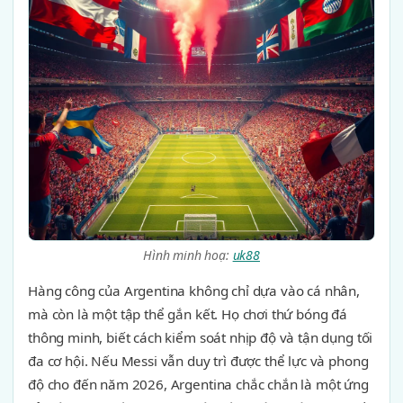
Hình minh hoạ:
uk88
Hàng công của Argentina không chỉ dựa vào cá nhân,
mà còn là một tập thể gắn kết. Họ chơi thứ bóng đá
thông minh, biết cách kiểm soát nhịp độ và tận dụng tối
đa cơ hội. Nếu Messi vẫn duy trì được thể lực và phong
độ cho đến năm 2026, Argentina chắc chắn là một ứng