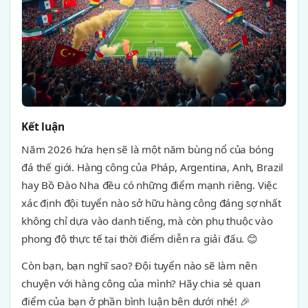
Kết luận
Năm 2026 hứa hẹn sẽ là một năm bùng nổ của bóng
đá thế giới. Hàng công của Pháp, Argentina, Anh, Brazil
hay Bồ Đào Nha đều có những điểm mạnh riêng. Việc
xác định đội tuyển nào sở hữu hàng công đáng sợ nhất
không chỉ dựa vào danh tiếng, mà còn phụ thuộc vào
phong độ thực tế tại thời điểm diễn ra giải đấu. 😊
Còn bạn, bạn nghĩ sao? Đội tuyển nào sẽ làm nên
chuyện với hàng công của mình? Hãy chia sẻ quan
điểm của bạn ở phần bình luận bên dưới nhé! 🎉