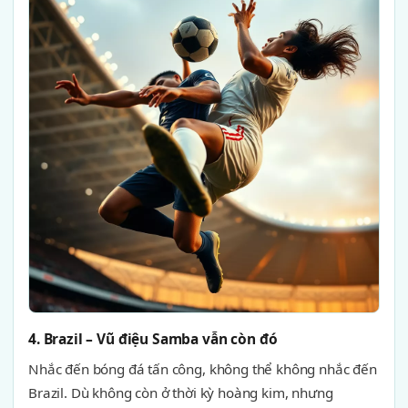
4. Brazil – Vũ điệu Samba vẫn còn đó
Nhắc đến bóng đá tấn công, không thể không nhắc đến
Brazil. Dù không còn ở thời kỳ hoàng kim, nhưng