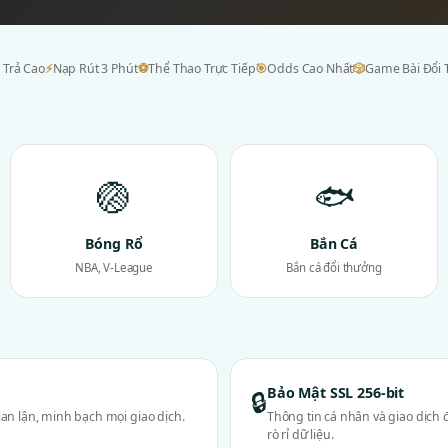
 Trả Cao
⚡
Nạp Rút 3 Phút
⚽
Thể Thao Trực Tiếp
🎯
Odds Cao Nhất
🎲
Game Bài Đổi
🏐
🐟
Bóng Rổ
Bắn Cá
NBA, V-League
Bắn cá đổi thưởng
Bảo Mật SSL 256-bit
🔒
n lận, minh bạch mọi giao dịch.
Thông tin cá nhân và giao dịch 
rò rỉ dữ liệu.