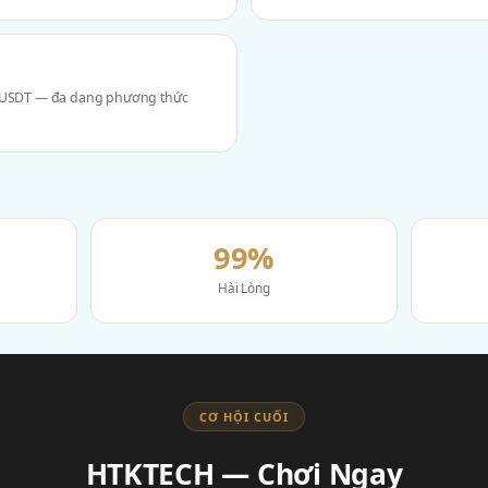
 USDT — đa dạng phương thức
99%
Hài Lòng
CƠ HỘI CUỐI
HTKTECH — Chơi Ngay