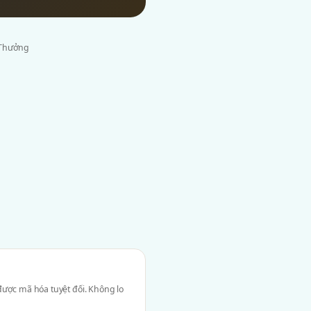
 Thưởng
được mã hóa tuyệt đối. Không lo