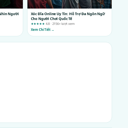
Nhìn Người
Xóc Đĩa Online Uy Tín: Hỗ Trợ Đa Ngôn Ngữ
Cho Người Chơi Quốc Tế
★★★★★
4.8 · 2156+ lượt xem
Xem Chi Tiết →