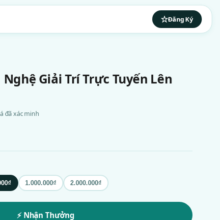
Đăng Ký
N
 Nghệ Giải Trí Trực Tuyến Lên
i
giá đã xác minh
000₫
1.000.000₫
2.000.000₫
⚡ Nhận Thưởng