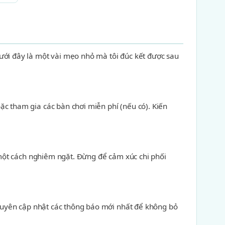
ưới đây là một vài mẹo nhỏ mà tôi đúc kết được sau
ặc tham gia các bàn chơi miễn phí (nếu có). Kiến
ó một cách nghiêm ngặt. Đừng để cảm xúc chi phối
g xuyên cập nhật các thông báo mới nhất để không bỏ