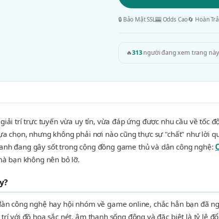
🔒 Bảo Mật SSL
🎰 Odds Cao
🔄 Hoàn Trả
🔥
313
người đang xem trang này
iải trí trực tuyến vừa uy tín, vừa đáp ứng được nhu cầu về tốc độ
lựa chọn, nhưng không phải nơi nào cũng thực sự "chất" như lời 
danh đang gây sốt trong cộng đồng game thủ và dân công nghệ:
 mà bạn không nên bỏ lỡ.
y?
 đàn công nghệ hay hội nhóm về game online, chắc hẳn bạn đã n
rí với đồ họa sắc nét, âm thanh sống động và đặc biệt là tỷ lệ đổ