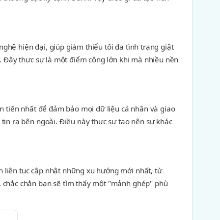
hệ hiện đại, giúp giảm thiểu tối đa tình trạng giật
t. Đây thực sự là một điểm cộng lớn khi mà nhiều nền
ên tiến nhất để đảm bảo mọi dữ liệu cá nhân và giao
tin ra bên ngoài. Điều này thực sự tạo nên sự khác
n liên tục cập nhật những xu hướng mới nhất, từ
u, chắc chắn bạn sẽ tìm thấy một "mảnh ghép" phù