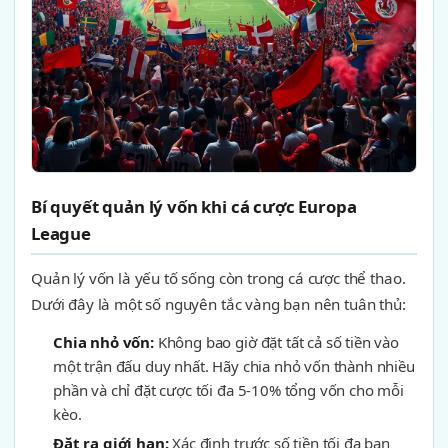
Bí quyết quản lý vốn khi cá cược Europa
League
Quản lý vốn là yếu tố sống còn trong cá cược thể thao.
Dưới đây là một số nguyên tắc vàng bạn nên tuân thủ:
Chia nhỏ vốn:
Không bao giờ đặt tất cả số tiền vào
một trận đấu duy nhất. Hãy chia nhỏ vốn thành nhiều
phần và chỉ đặt cược tối đa 5-10% tổng vốn cho mỗi
kèo.
Đặt ra giới hạn:
Xác định trước số tiền tối đa bạn