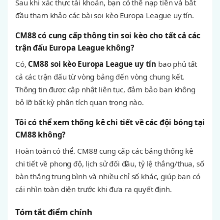
Sau khi xác thực tài khoản, bạn có thể nạp tiền và bắt
đầu tham khảo các bài soi kèo Europa League uy tín.
CM88 có cung cấp thông tin soi kèo cho tất cả các
trận đấu Europa League không?
Có,
CM88 soi kèo Europa League uy tín
bao phủ tất
cả các trận đấu từ vòng bảng đến vòng chung kết.
Thông tin được cập nhật liên tục, đảm bảo bạn không
bỏ lỡ bất kỳ phân tích quan trọng nào.
Tôi có thể xem thống kê chi tiết về các đội bóng tại
CM88 không?
Hoàn toàn có thể. CM88 cung cấp các bảng thống kê
chi tiết về phong độ, lịch sử đối đầu, tỷ lệ thắng/thua, số
bàn thắng trung bình và nhiều chỉ số khác, giúp bạn có
cái nhìn toàn diện trước khi đưa ra quyết định.
Tóm tắt điểm chính