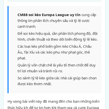
CM88 soi kèo Europa League uy tín
cung cấp
thông tin phân tích chuyên sâu và tỷ lệ cược
cạnh tranh.
Để soi kèo hiệu quả, cần phân tích phong độ, đội
hình, chiến thuật và theo dõi biến động tỷ lệ kèo.
Các loại kèo phổ biến gồm kèo Châu Á, Châu
Âu, Tài Xỉu và các kèo phụ như phạt góc, thẻ
phạt.
Quản lý vốn chặt chẽ là yếu tố then chốt để duy
trì lợi nhuận và tránh rủi ro.
So sánh tỷ lệ kèo giữa các nhà cái giúp bạn chọn
được kèo thơm nhất.
Hy vọng bài viết này đã mang đến cho bạn những kiến
thức hữu ích để tự tin hơn khi tham gia cá cược Europa