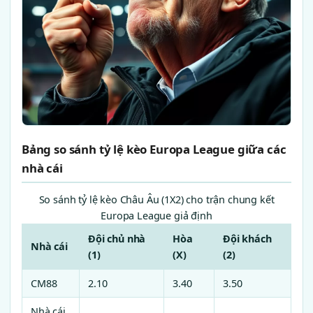
Bảng so sánh tỷ lệ kèo Europa League giữa các
nhà cái
So sánh tỷ lệ kèo Châu Âu (1X2) cho trận chung kết
Europa League giả định
Đội chủ nhà
Hòa
Đội khách
Nhà cái
(1)
(X)
(2)
CM88
2.10
3.40
3.50
Nhà cái