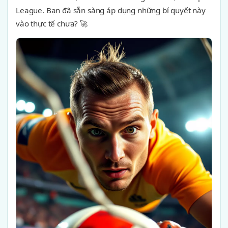
League. Bạn đã sẵn sàng áp dụng những bí quyết này
vào thực tế chưa? 🚀